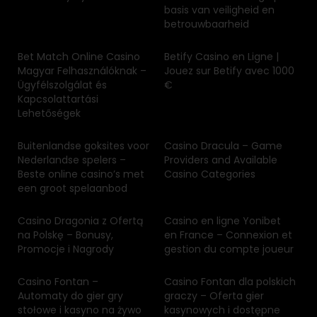
basis van veiligheid en
betrouwbaarheid
Bet Match Online Casino
Betify Casino en Ligne |
Magyar Felhasználóknak –
Jouez sur Betify avec 1000
Ügyfélszolgálat és
€
Kapcsolattartási
Lehetőségek
Buitenlandse goksites voor
Casino Dracula – Game
Nederlandse spelers –
Providers and Available
Beste online casino’s met
Casino Categories
een groot spelaanbod
Casino Dragonia z Ofertą
Casino en ligne Yonibet
na Polskę – Bonusy,
en France – Connexion et
Promocje i Nagrody
gestion du compte joueur
Casino Fontan –
Casino Fontan dla polskich
Automaty do gier gry
graczy – Oferta gier
stołowe i kasyno na żywo
kasynowych i dostępne