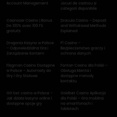
Account Management
Jocuri de cazinou și
categorii disponibile
Casinozer Casino | Bonus
Dracula Casino – Deposit
De 100% avec 100 FS
and Withdrawal Methods
gratuits
Explained
Dragonia Kasyno w Polsce
F1 Casino –
– Odpowiedzialna Gra i
Bezpieczeństwo graczy i
Zarządzanie Kontem
ochrona danych
Flagman Casino Dostępne
Fontan Casino dla Polski –
w Polsce – Automaty do
Obsługa klienta i
Gry i Gry Stołowe
dostępne metody
kontaktu
GG bet casino w Polsce –
Goldbet Casino Aplikacja
Jak działa kasyno online i
dla Polski – Gra mobilna
dostępne opcje gry
na smartfonach i
tabletach