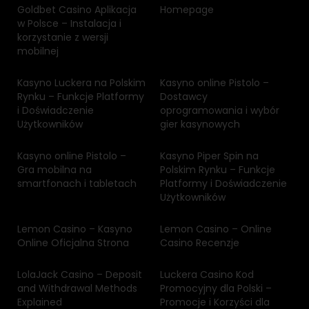
Goldbet Casino Aplikacja
Homepage
w Polsce – Instalacja i
korzystanie z wersji
mobilnej
Kasyno Luckera na Polskim
Kasyno online Pistolo –
Rynku – Funkcje Platformy
Dostawcy
i Doświadczenie
oprogramowania i wybór
Użytkowników
gier kasynowych
Kasyno online Pistolo –
Kasyno Piper Spin na
Gra mobilna na
Polskim Rynku – Funkcje
smartfonach i tabletach
Platformy i Doświadczenie
Użytkowników
Lemon Casino – Kasyno
Lemon Casino – Online
Online Oficjalna Strona
Casino Recenzje
LolaJack Casino – Deposit
Luckera Casino Kod
and Withdrawal Methods
Promocyjny dla Polski –
Explained
Promocje i Korzyści dla