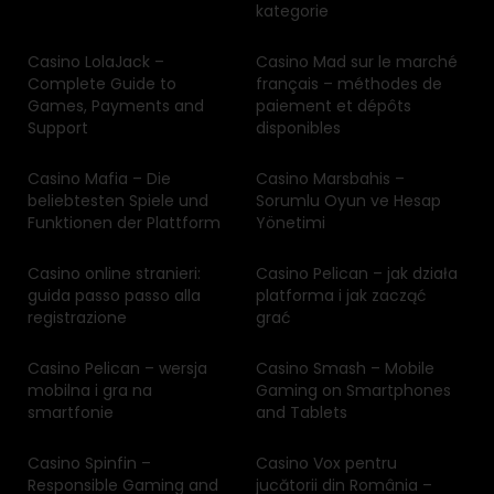
kategorie
Casino LolaJack –
Casino Mad sur le marché
Complete Guide to
français – méthodes de
Games, Payments and
paiement et dépôts
Support
disponibles
Casino Mafia – Die
Casino Marsbahis –
beliebtesten Spiele und
Sorumlu Oyun ve Hesap
Funktionen der Plattform
Yönetimi
Casino online stranieri:
Casino Pelican – jak działa
guida passo passo alla
platforma i jak zacząć
registrazione
grać
Casino Pelican – wersja
Casino Smash – Mobile
mobilna i gra na
Gaming on Smartphones
smartfonie
and Tablets
Casino Spinfin –
Casino Vox pentru
Responsible Gaming and
jucătorii din România –