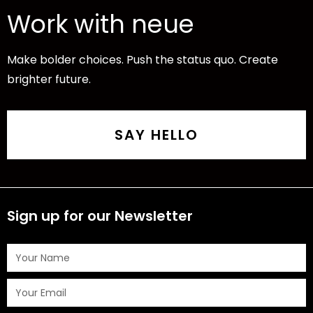
Work with neue
Make bolder choices. Push the status quo. Create
brighter future.
SAY HELLO
Sign up for our Newsletter