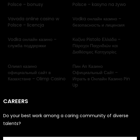
Polsce – bonusy
Polsce – kasyno na żywo
Vavada online casino w
Vodka онлайн казино –
Polsce – licencja
безопасность и лицензия
Vodka онлайн казино –
Καζίνο Pistolo Ελλάδα –
служба поддержки
Πάροχοι Παιχνιδιών και
Διαθέσιμες Κατηγορίες
Олимп казино
Пин Ап Казино
официальный сайт в
Официальный Сайт –
Казахстане – Olimp Casino
Играть в Онлайн Казино Pin
Up
CAREERS
Do your best work among a caring community of diverse
talents?