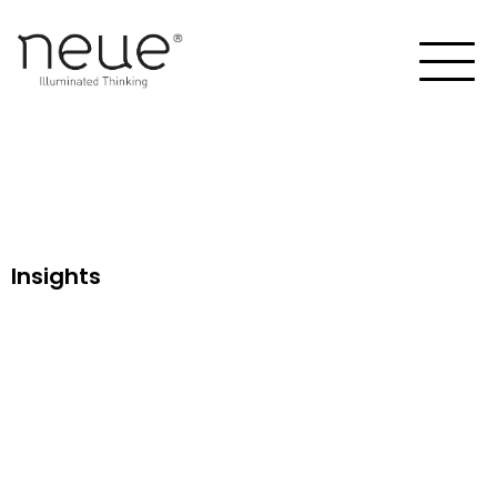
Insights