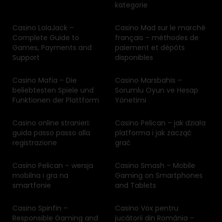
kategorie
Casino LolaJack –
Casino Mad sur le marché
Complete Guide to
français – méthodes de
Games, Payments and
paiement et dépôts
Support
disponibles
Casino Mafia – Die
Casino Marsbahis –
beliebtesten Spiele und
Sorumlu Oyun ve Hesap
Funktionen der Plattform
Yönetimi
Casino online stranieri:
Casino Pelican – jak działa
guida passo passo alla
platforma i jak zacząć
registrazione
grać
Casino Pelican – wersja
Casino Smash – Mobile
mobilna i gra na
Gaming on Smartphones
smartfonie
and Tablets
Casino Spinfin –
Casino Vox pentru
Responsible Gaming and
jucătorii din România –