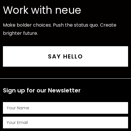
Work with neue
Make bolder choices. Push the status quo. Create
brighter future.
SAY HELLO
Sign up for our Newsletter