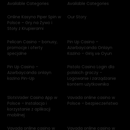
Available Categories
Available Categories
Online Kasyno Piper Spin w
Our Story
Polsce – Gry na Żywo i
Stoły z Krupierami
Pelican Casino – bonusy,
Pin Up Casino –
promocje i oferty
Azərbaycanda Onlayn
specjalne
Kazino – Giriş və Oyun
Pin Up Casino –
Pistolo Casino Login dla
Azərbaycanda onlayn
polskich graczy –
kazino Pin-Up
Logowanie i zarządzanie
kontem użytkownika
SlotsVader Casino App w
Vavada online casino w
Polsce – Instalacja i
Polsce – bezpieczeństwo
korzystanie z aplikacji
mobilnej
Vavada online casino w
Vavada online casino w