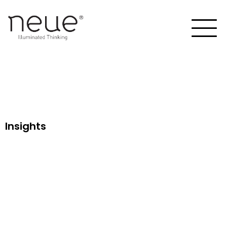
Insights