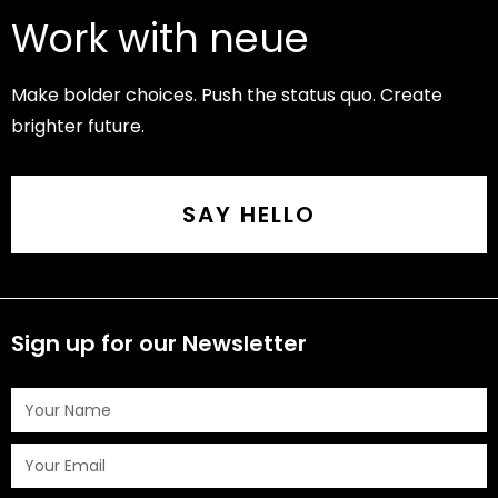
Work with neue
Make bolder choices. Push the status quo. Create
brighter future.
SAY HELLO
Sign up for our Newsletter