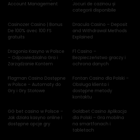
Account Management
Jocuri de cazinou și
categorii disponibile
Casinozer Casino | Bonus
Dracula Casino – Deposit
De 100% avec 100 FS
and Withdrawal Methods
gratuits
Explained
Dragonia Kasyno w Polsce
F1 Casino –
– Odpowiedzialna Gra i
Bezpieczeństwo graczy i
Zarządzanie Kontem
ochrona danych
Flagman Casino Dostępne
Fontan Casino dla Polski –
w Polsce – Automaty do
Obsługa klienta i
Gry i Gry Stołowe
dostępne metody
kontaktu
GG bet casino w Polsce –
Goldbet Casino Aplikacja
Jak działa kasyno online i
dla Polski – Gra mobilna
dostępne opcje gry
na smartfonach i
tabletach