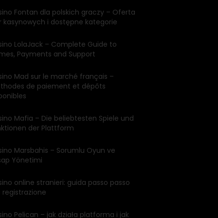
ino Fontan dla polskich graczy – Oferta
r kasynowych i dostępne kategorie
ino LolaJack – Complete Guide to
mes, Payments and Support
ino Mad sur le marché français –
thodes de paiement et dépôts
ponibles
ino Mafia – Die beliebtesten Spiele und
ktionen der Plattform
ino Marsbahis – Sorumlu Oyun ve
sap Yönetimi
ino online stranieri: guida passo passo
a registrazione
ino Pelican – jak działa platforma i jak