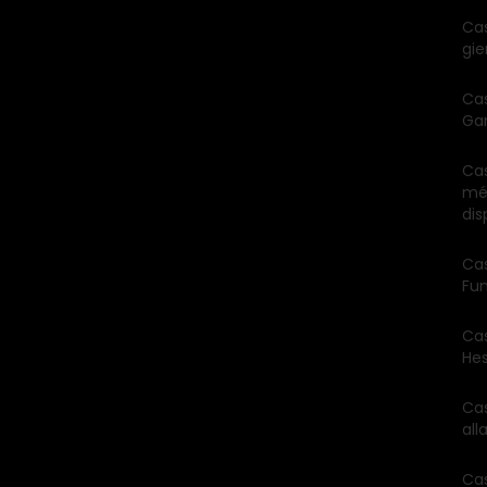
Cas
gie
Cas
Ga
Cas
mé
dis
Cas
Fun
Cas
He
Cas
all
Cas