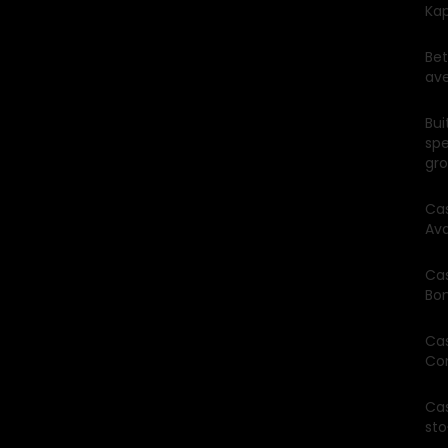
Kap
Bet
av
Bui
spe
gr
Cas
Ava
Cas
Bon
Cas
Con
Cas
sto