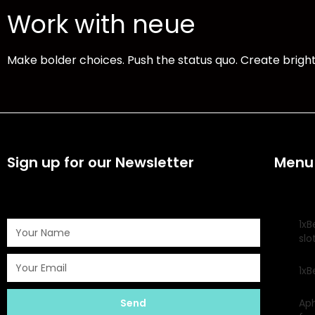
Work with neue
Make bolder choices. Push the status quo. Create bright
Sign up for our Newsletter
Menu 
1xB
slo
1xB
Send
Aph