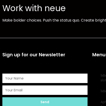
Work with neue
Make bolder choices. Push the status quo. Create bright
Sign up for our Newsletter
Menu 
1xB
slo
1xB
Send
Aph