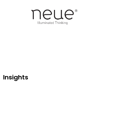
Insights