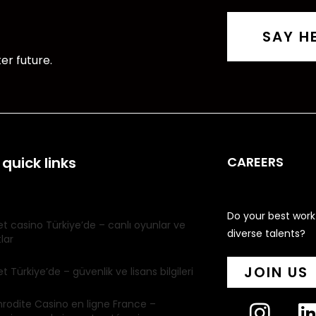
SAY H
er future.
quick links
CAREERS
Do your best wor
et casino Türkiye’de – canlı oyunlar ve
diverse talents?
tlar
JOIN US
et Türkiye’de – güvenlik ve lisans bilgileri
rodite Casino en ligne France –