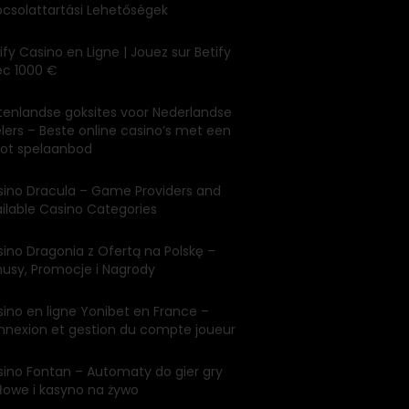
csolattartási Lehetőségek
ify Casino en Ligne | Jouez sur Betify
ec 1000 €
tenlandse goksites voor Nederlandse
lers – Beste online casino’s met een
oot spelaanbod
ino Dracula – Game Providers and
ilable Casino Categories
ino Dragonia z Ofertą na Polskę –
usy, Promocje i Nagrody
ino en ligne Yonibet en France –
nexion et gestion du compte joueur
ino Fontan – Automaty do gier gry
łowe i kasyno na żywo