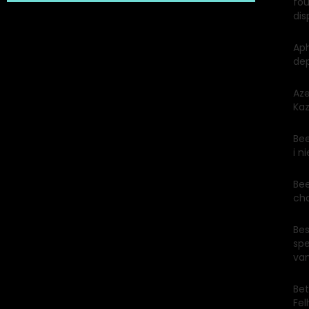
fou
dis
Aph
dep
Azə
Kaz
Bee
i n
Bee
ch
Bes
spe
van
Bet
Fel