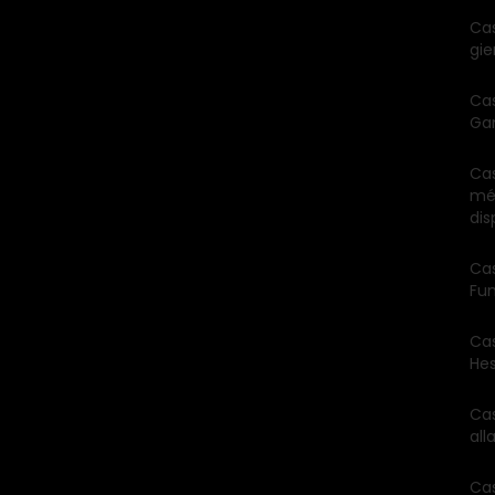
Cas
gie
Cas
Ga
Cas
mé
dis
Cas
Fun
Cas
He
Cas
all
Cas