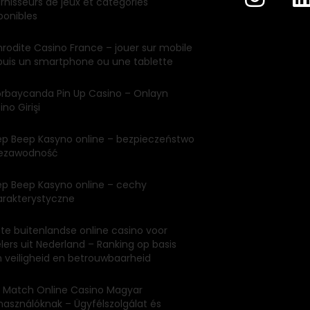
rnisseurs de jeux et catégories
ponibles
rodite Casino France – jouer sur mobile
uis un smartphone ou une tablette
rbaycanda Pin Up Casino – Onlayn
ino Girişi
p Beep Kasyno online – bezpieczeństwo
iezawodność
p Beep Kasyno online – cechy
arakterystyczne
te buitenlandse online casino voor
lers uit Nederland – Ranking op basis
 veiligheid en betrouwbaarheid
 Match Online Casino Magyar
használóknak – Ügyfélszolgálat és