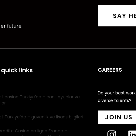
SAY H
er future.
quick links
CAREERS
Do your best wor
et casino Türkiye’de – canlı oyunlar ve
diverse talents?
tlar
JOIN US
et Türkiye’de – güvenlik ve lisans bilgileri
rodite Casino en ligne France –