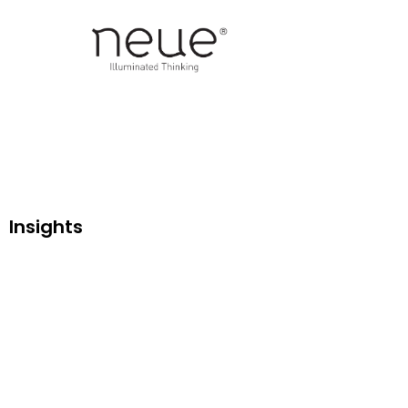
Insights