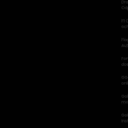
Dra
Odp
F1 
oc
Fl
Aut
Fon
do
GG 
onl
Gol
mob
Gol
Ins