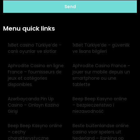
Send
Menu quick links
1xBet casino Türkiye’de –
1xBet Türkiye’de – güvenlik
canlı oyunlar ve slotlar
ve lisans bilgileri
Aphrodite Casino en ligne
Aphrodite Casino France –
France – fournisseurs de
jouer sur mobile depuis un
jeux et catégories
smartphone ou une
disponibles
tablette
Azərbaycanda Pin Up
Beep Beep Kasyno online
Casino – Onlayn Kazino
– bezpieczeństwo i
Girişi
niezawodność
Beep Beep Kasyno online
Beste buitenlandse online
– cechy
casino voor spelers uit
charakterystyczne
Nederland – Ranking op