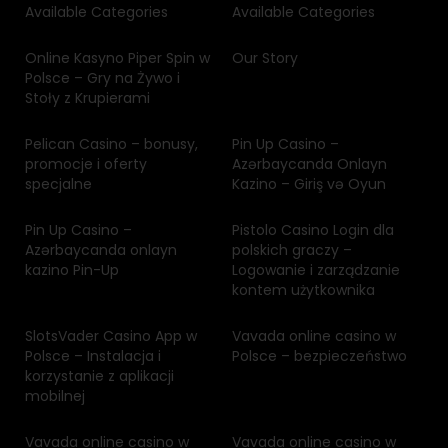
Available Categories
Available Categories
Online Kasyno Piper Spin w
Our Story
Polsce – Gry na Żywo i
Stoły z Krupierami
Pelican Casino – bonusy,
Pin Up Casino –
promocje i oferty
Azərbaycanda Onlayn
specjalne
Kazino – Giriş və Oyun
Pin Up Casino –
Pistolo Casino Login dla
Azərbaycanda onlayn
polskich graczy –
kazino Pin-Up
Logowanie i zarządzanie
kontem użytkownika
SlotsVader Casino App w
Vavada online casino w
Polsce – Instalacja i
Polsce – bezpieczeństwo
korzystanie z aplikacji
mobilnej
Vavada online casino w
Vavada online casino w