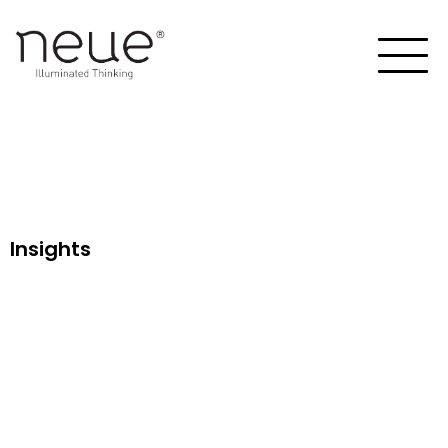
Insights