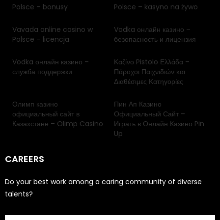
Polsce – bonusy
Polsce – kasyno na żywo
Vavada online casino w
Vodka онлайн казино –
Polsce – licencja
безопасность и лицензия
Vodka онлайн казино –
Καζίνο Pistolo Ελλάδα –
служба поддержки
Πάροχοι Παιχνιδιών και
Διαθέσιμες Κατηγορίες
Олимп казино
Пин Ап Казино
официальный сайт в
Официальный Сайт –
Казахстане – Olimp Casino
Играть в Онлайн Казино Pin
Up
CAREERS
Do your best work among a caring community of diverse
talents?