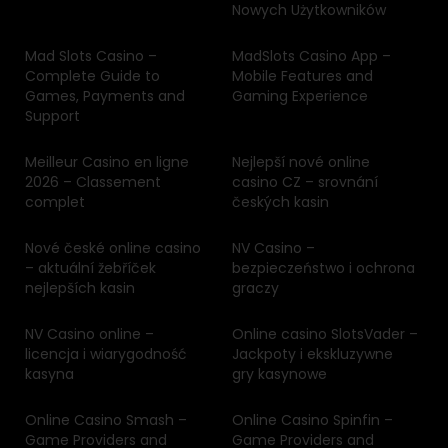
Nowych Użytkowników
Mad Slots Casino –
MadSlots Casino App –
Complete Guide to
Mobile Features and
Games, Payments and
Gaming Experience
Support
Meilleur Casino en ligne
Nejlepší nové online
2026 – Classement
casino CZ – srovnání
complet
českých kasin
Nové české online casino
NV Casino –
– aktuální žebříček
bezpieczeństwo i ochrona
nejlepších kasin
graczy
NV Casino online –
Online casino SlotsVader –
licencja i wiarygodność
Jackpoty i ekskluzywne
kasyna
gry kasynowe
Online Casino Smash –
Online Casino Spinfin –
Game Providers and
Game Providers and