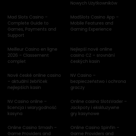
Nowych Użytkowników
Mad Slots Casino –
MadSlots Casino App –
Complete Guide to
Mobile Features and
Games, Payments and
Gaming Experience
Support
Meilleur Casino en ligne
Nejlepší nové online
2026 – Classement
casino CZ – srovnání
complet
českých kasin
Nové české online casino
NV Casino –
– aktuální žebříček
bezpieczeństwo i ochrona
nejlepších kasin
graczy
NV Casino online –
Online casino SlotsVader –
licencja i wiarygodność
Jackpoty i ekskluzywne
kasyna
gry kasynowe
Online Casino Smash –
Online Casino Spinfin –
Game Providers and
Game Providers and