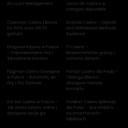
Account Management
Jocuri de cazinou și
categorii disponibile
Casinozer Casino | Bonus
Dracula Casino – Deposit
De 100% avec 100 FS
and Withdrawal Methods
gratuits
Explained
Dragonia Kasyno w Polsce
F1 Casino –
– Odpowiedzialna Gra i
Bezpieczeństwo graczy i
Zarządzanie Kontem
ochrona danych
Flagman Casino Dostępne
Fontan Casino dla Polski –
w Polsce – Automaty do
Obsługa klienta i
Gry i Gry Stołowe
dostępne metody
kontaktu
GG bet casino w Polsce –
Goldbet Casino Aplikacja
Jak działa kasyno online i
dla Polski – Gra mobilna
dostępne opcje gry
na smartfonach i
tabletach