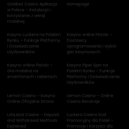
Goldbet Casino Aplikacja
Homepage
w Polsce – Instalacja i
korzystanie z wersji
mobilnej
Kasyno Luckera na Polskim
Kasyno online Pistolo –
Rynku – Funkcje Platformy
Dostawcy
i Doświadczenie
oprogramowania i wybór
Użytkowników
gier kasynowych
Kasyno online Pistolo –
Kasyno Piper Spin na
Gra mobilna na
Polskim Rynku – Funkcje
smartfonach i tabletach
Platformy i Doświadczenie
Użytkowników
Lemon Casino – Kasyno
Lemon Casino – Online
Online Oficjalna Strona
Casino Recenzje
LolaJack Casino – Deposit
Luckera Casino Kod
and Withdrawal Methods
Promocyjny dla Polski –
Explained
Promocje i Korzyści dla