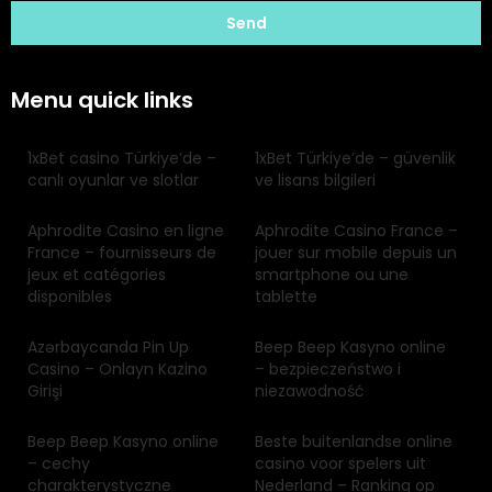
Send
Menu quick links
1xBet casino Türkiye’de –
1xBet Türkiye’de – güvenlik
canlı oyunlar ve slotlar
ve lisans bilgileri
Aphrodite Casino en ligne
Aphrodite Casino France –
France – fournisseurs de
jouer sur mobile depuis un
jeux et catégories
smartphone ou une
disponibles
tablette
Azərbaycanda Pin Up
Beep Beep Kasyno online
Casino – Onlayn Kazino
– bezpieczeństwo i
Girişi
niezawodność
Beep Beep Kasyno online
Beste buitenlandse online
– cechy
casino voor spelers uit
charakterystyczne
Nederland – Ranking op