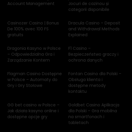
Account Management
Jocuri de cazinou și
categorii disponibile
Casinozer Casino | Bonus
Dracula Casino – Deposit
De 100% avec 100 FS
and Withdrawal Methods
gratuits
Explained
Dragonia Kasyno w Polsce
F1 Casino –
– Odpowiedzialna Gra i
Bezpieczeństwo graczy i
Zarządzanie Kontem
ochrona danych
Flagman Casino Dostępne
Fontan Casino dla Polski –
w Polsce – Automaty do
Obsługa klienta i
Gry i Gry Stołowe
dostępne metody
kontaktu
GG bet casino w Polsce –
Goldbet Casino Aplikacja
Jak działa kasyno online i
dla Polski – Gra mobilna
dostępne opcje gry
na smartfonach i
tabletach