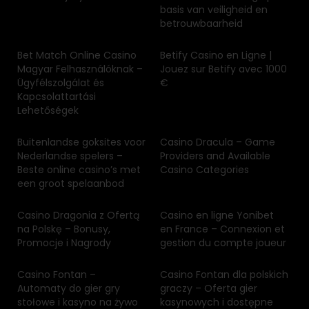
basis van veiligheid en
betrouwbaarheid
Bet Match Online Casino
Betify Casino en Ligne |
Magyar Felhasználóknak –
Jouez sur Betify avec 1000
Ügyfélszolgálat és
€
Kapcsolattartási
Lehetőségek
Buitenlandse goksites voor
Casino Dracula – Game
Nederlandse spelers –
Providers and Available
Beste online casino’s met
Casino Categories
een groot spelaanbod
Casino Dragonia z Ofertą
Casino en ligne Yonibet
na Polskę – Bonusy,
en France – Connexion et
Promocje i Nagrody
gestion du compte joueur
Casino Fontan –
Casino Fontan dla polskich
Automaty do gier gry
graczy – Oferta gier
stołowe i kasyno na żywo
kasynowych i dostępne