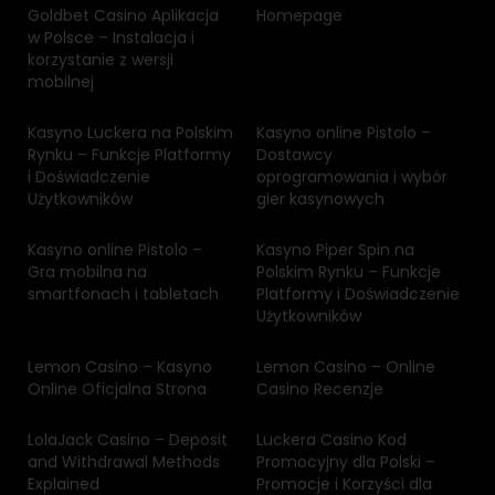
Goldbet Casino Aplikacja
Homepage
w Polsce – Instalacja i
korzystanie z wersji
mobilnej
Kasyno Luckera na Polskim
Kasyno online Pistolo –
Rynku – Funkcje Platformy
Dostawcy
i Doświadczenie
oprogramowania i wybór
Użytkowników
gier kasynowych
Kasyno online Pistolo –
Kasyno Piper Spin na
Gra mobilna na
Polskim Rynku – Funkcje
smartfonach i tabletach
Platformy i Doświadczenie
Użytkowników
Lemon Casino – Kasyno
Lemon Casino – Online
Online Oficjalna Strona
Casino Recenzje
LolaJack Casino – Deposit
Luckera Casino Kod
and Withdrawal Methods
Promocyjny dla Polski –
Explained
Promocje i Korzyści dla