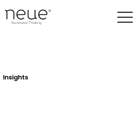
Insights