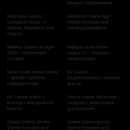
Nowych Użytkowników
Mad Slots Casino –
MadSlots Casino App –
Complete Guide to
Mobile Features and
Games, Payments and
Gaming Experience
Support
Meilleur Casino en ligne
Nejlepší nové online
2026 – Classement
casino CZ – srovnání
complet
českých kasin
Nové české online casino
NV Casino –
– aktuální žebříček
bezpieczeństwo i ochrona
nejlepších kasin
graczy
NV Casino online –
Online casino SlotsVader –
licencja i wiarygodność
Jackpoty i ekskluzywne
kasyna
gry kasynowe
Online Casino Smash –
Online Casino Spinfin –
Game Providers and
Game Providers and