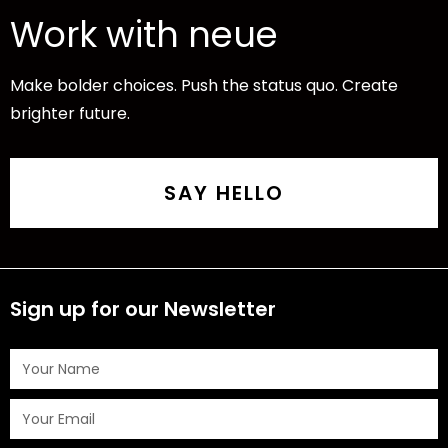
Work with neue
Make bolder choices. Push the status quo. Create
brighter future.
SAY HELLO
Sign up for our Newsletter