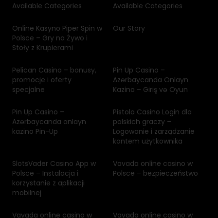
Available Categories
Available Categories
Online Kasyno Piper Spin w
Our Story
Polsce – Gry na Żywo i
Stoły z Krupierami
Pelican Casino – bonusy,
Pin Up Casino –
promocje i oferty
Azərbaycanda Onlayn
specjalne
Kazino – Giriş və Oyun
Pin Up Casino –
Pistolo Casino Login dla
Azərbaycanda onlayn
polskich graczy –
kazino Pin-Up
Logowanie i zarządzanie
kontem użytkownika
SlotsVader Casino App w
Vavada online casino w
Polsce – Instalacja i
Polsce – bezpieczeństwo
korzystanie z aplikacji
mobilnej
Vavada online casino w
Vavada online casino w