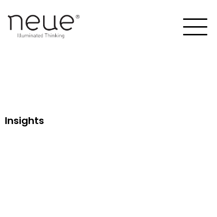
Insights