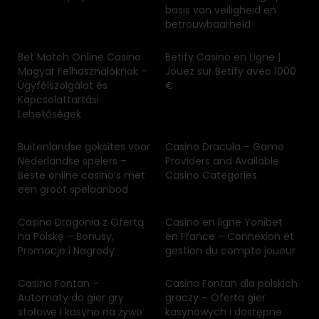
basis van veiligheid en
betrouwbaarheid
Bet Match Online Casino
Betify Casino en Ligne |
Magyar Felhasználóknak –
Jouez sur Betify avec 1000
Ügyfélszolgálat és
€
Kapcsolattartási
Lehetőségek
Buitenlandse goksites voor
Casino Dracula – Game
Nederlandse spelers –
Providers and Available
Beste online casino’s met
Casino Categories
een groot spelaanbod
Casino Dragonia z Ofertą
Casino en ligne Yonibet
na Polskę – Bonusy,
en France – Connexion et
Promocje i Nagrody
gestion du compte joueur
Casino Fontan –
Casino Fontan dla polskich
Automaty do gier gry
graczy – Oferta gier
stołowe i kasyno na żywo
kasynowych i dostępne