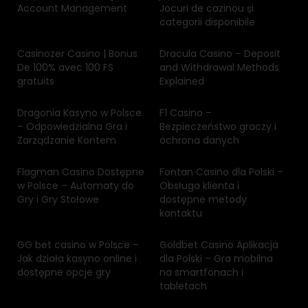
Account Management
Jocuri de cazinou și
categorii disponibile
Casinozer Casino | Bonus
Dracula Casino – Deposit
De 100% avec 100 FS
and Withdrawal Methods
gratuits
Explained
Dragonia Kasyno w Polsce
F1 Casino –
– Odpowiedzialna Gra i
Bezpieczeństwo graczy i
Zarządzanie Kontem
ochrona danych
Flagman Casino Dostępne
Fontan Casino dla Polski –
w Polsce – Automaty do
Obsługa klienta i
Gry i Gry Stołowe
dostępne metody
kontaktu
GG bet casino w Polsce –
Goldbet Casino Aplikacja
Jak działa kasyno online i
dla Polski – Gra mobilna
dostępne opcje gry
na smartfonach i
tabletach