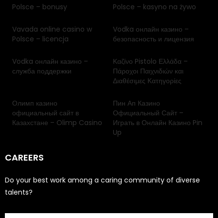
Polsce – bonusy
Polsce – kasyno na żywo
Vavada online casino w
Vodka онлайн казино –
Polsce – licencja
безопасность и лицензия
Vodka онлайн казино –
Καζίνο Pistolo Ελλάδα –
служба поддержки
Πάροχοι Παιχνιδιών και
Διαθέσιμες Κατηγορίες
Олимп казино
Пин Ап Казино
официальный сайт в
Официальный Сайт –
Казахстане – Olimp Casino
Играть в Онлайн Казино Pin
Up
CAREERS
Do your best work among a caring community of diverse
talents?