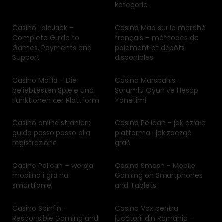
kategorie
Casino LolaJack –
Casino Mad sur le marché
Complete Guide to
français – méthodes de
Games, Payments and
paiement et dépôts
Support
disponibles
Casino Mafia – Die
Casino Marsbahis –
beliebtesten Spiele und
Sorumlu Oyun ve Hesap
Funktionen der Plattform
Yönetimi
Casino online stranieri:
Casino Pelican – jak działa
guida passo passo alla
platforma i jak zacząć
registrazione
grać
Casino Pelican – wersja
Casino Smash – Mobile
mobilna i gra na
Gaming on Smartphones
smartfonie
and Tablets
Casino Spinfin –
Casino Vox pentru
Responsible Gaming and
jucătorii din România –