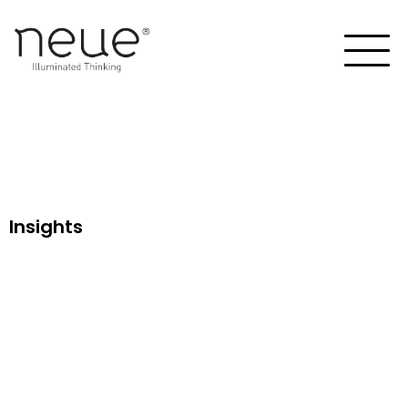
Insights