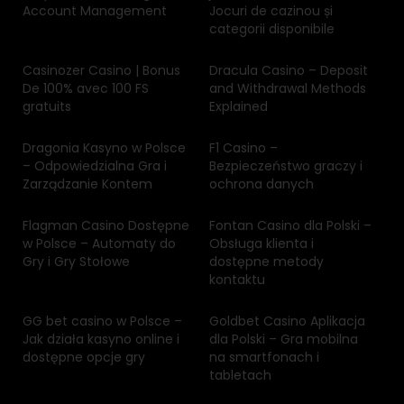
Account Management
Jocuri de cazinou și
categorii disponibile
Casinozer Casino | Bonus
Dracula Casino – Deposit
De 100% avec 100 FS
and Withdrawal Methods
gratuits
Explained
Dragonia Kasyno w Polsce
F1 Casino –
– Odpowiedzialna Gra i
Bezpieczeństwo graczy i
Zarządzanie Kontem
ochrona danych
Flagman Casino Dostępne
Fontan Casino dla Polski –
w Polsce – Automaty do
Obsługa klienta i
Gry i Gry Stołowe
dostępne metody
kontaktu
GG bet casino w Polsce –
Goldbet Casino Aplikacja
Jak działa kasyno online i
dla Polski – Gra mobilna
dostępne opcje gry
na smartfonach i
tabletach