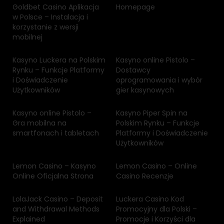
Goldbet Casino Aplikacja
Homepage
w Polsce – Instalacja i
korzystanie z wersji
mobilnej
Kasyno Luckera na Polskim
Kasyno online Pistolo –
Rynku – Funkcje Platformy
Dostawcy
i Doświadczenie
oprogramowania i wybór
Użytkowników
gier kasynowych
Kasyno online Pistolo –
Kasyno Piper Spin na
Gra mobilna na
Polskim Rynku – Funkcje
smartfonach i tabletach
Platformy i Doświadczenie
Użytkowników
Lemon Casino – Kasyno
Lemon Casino – Online
Online Oficjalna Strona
Casino Recenzje
LolaJack Casino – Deposit
Luckera Casino Kod
and Withdrawal Methods
Promocyjny dla Polski –
Explained
Promocje i Korzyści dla