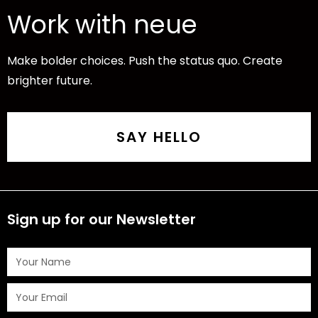
Work with neue
Make bolder choices. Push the status quo. Create
brighter future.
SAY HELLO
Sign up for our Newsletter