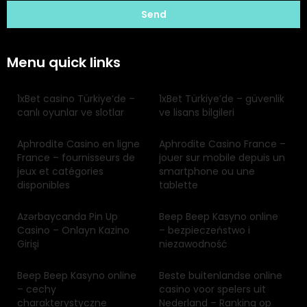
Send
Menu quick links
1xBet casino Türkiye’de –
1xBet Türkiye’de – güvenlik
canlı oyunlar ve slotlar
ve lisans bilgileri
Aphrodite Casino en ligne
Aphrodite Casino France –
France – fournisseurs de
jouer sur mobile depuis un
jeux et catégories
smartphone ou une
disponibles
tablette
Azərbaycanda Pin Up
Beep Beep Kasyno online
Casino – Onlayn Kazino
– bezpieczeństwo i
Girişi
niezawodność
Beep Beep Kasyno online
Beste buitenlandse online
– cechy
casino voor spelers uit
charakterystyczne
Nederland – Ranking op