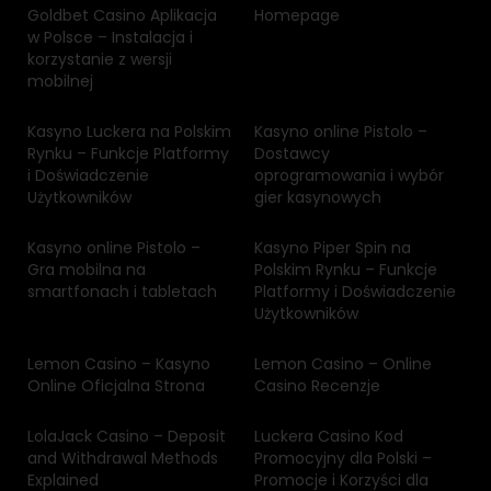
Goldbet Casino Aplikacja
Homepage
w Polsce – Instalacja i
korzystanie z wersji
mobilnej
Kasyno Luckera na Polskim
Kasyno online Pistolo –
Rynku – Funkcje Platformy
Dostawcy
i Doświadczenie
oprogramowania i wybór
Użytkowników
gier kasynowych
Kasyno online Pistolo –
Kasyno Piper Spin na
Gra mobilna na
Polskim Rynku – Funkcje
smartfonach i tabletach
Platformy i Doświadczenie
Użytkowników
Lemon Casino – Kasyno
Lemon Casino – Online
Online Oficjalna Strona
Casino Recenzje
LolaJack Casino – Deposit
Luckera Casino Kod
and Withdrawal Methods
Promocyjny dla Polski –
Explained
Promocje i Korzyści dla