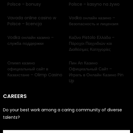
Polsce – bonusy
Polsce – kasyno na żywo
Vavada online casino w
Vodka онлайн казино –
Polsce – licencja
безопасность и лицензия
Vodka онлайн казино –
Καζίνο Pistolo Ελλάδα –
служба поддержки
Πάροχοι Παιχνιδιών και
Διαθέσιμες Κατηγορίες
Олимп казино
Пин Ап Казино
официальный сайт в
Официальный Сайт –
Казахстане – Olimp Casino
Играть в Онлайн Казино Pin
Up
CAREERS
Do your best work among a caring community of diverse
talents?