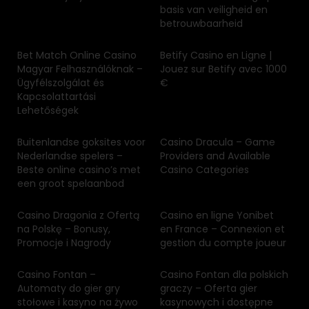
basis van veiligheid en
betrouwbaarheid
Bet Match Online Casino
Betify Casino en Ligne |
Magyar Felhasználóknak –
Jouez sur Betify avec 1000
Ügyfélszolgálat és
€
Kapcsolattartási
Lehetőségek
Buitenlandse goksites voor
Casino Dracula – Game
Nederlandse spelers –
Providers and Available
Beste online casino’s met
Casino Categories
een groot spelaanbod
Casino Dragonia z Ofertą
Casino en ligne Yonibet
na Polskę – Bonusy,
en France – Connexion et
Promocje i Nagrody
gestion du compte joueur
Casino Fontan –
Casino Fontan dla polskich
Automaty do gier gry
graczy – Oferta gier
stołowe i kasyno na żywo
kasynowych i dostępne