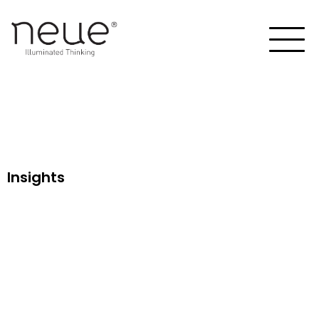
Insights