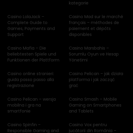
kategorie
Casino LolaJack –
Casino Mad sur le marché
Complete Guide to
français – méthodes de
Games, Payments and
paiement et dépôts
Support
disponibles
Casino Mafia – Die
Casino Marsbahis –
beliebtesten Spiele und
Sorumlu Oyun ve Hesap
Funktionen der Plattform
Yönetimi
Casino online stranieri:
Casino Pelican – jak działa
guida passo passo alla
platforma i jak zacząć
registrazione
grać
Casino Pelican – wersja
Casino Smash – Mobile
mobilna i gra na
Gaming on Smartphones
smartfonie
and Tablets
Casino Spinfin –
Casino Vox pentru
Responsible Gaming and
jucătorii din România –