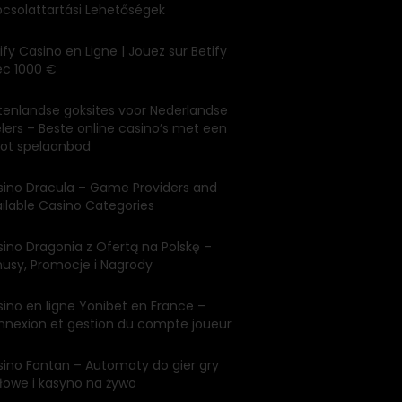
csolattartási Lehetőségek
ify Casino en Ligne | Jouez sur Betify
ec 1000 €
tenlandse goksites voor Nederlandse
lers – Beste online casino’s met een
oot spelaanbod
ino Dracula – Game Providers and
ilable Casino Categories
ino Dragonia z Ofertą na Polskę –
usy, Promocje i Nagrody
ino en ligne Yonibet en France –
nexion et gestion du compte joueur
ino Fontan – Automaty do gier gry
łowe i kasyno na żywo