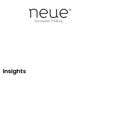
Insights