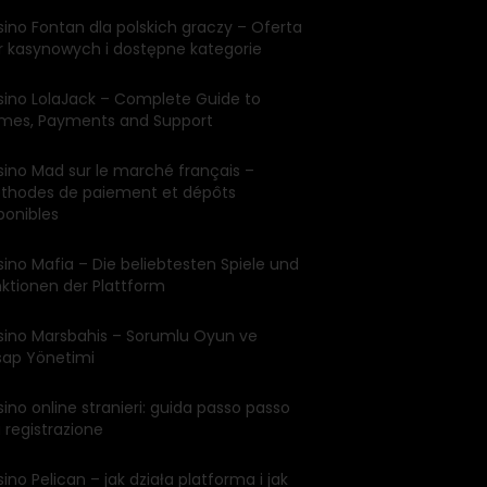
ino Fontan dla polskich graczy – Oferta
r kasynowych i dostępne kategorie
ino LolaJack – Complete Guide to
mes, Payments and Support
ino Mad sur le marché français –
thodes de paiement et dépôts
ponibles
ino Mafia – Die beliebtesten Spiele und
ktionen der Plattform
ino Marsbahis – Sorumlu Oyun ve
sap Yönetimi
ino online stranieri: guida passo passo
a registrazione
ino Pelican – jak działa platforma i jak