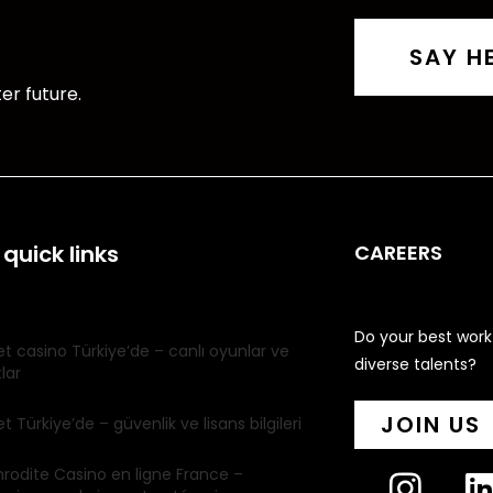
SAY H
er future.
quick links
CAREERS
Do your best wor
et casino Türkiye’de – canlı oyunlar ve
diverse talents?
tlar
JOIN US
et Türkiye’de – güvenlik ve lisans bilgileri
rodite Casino en ligne France –