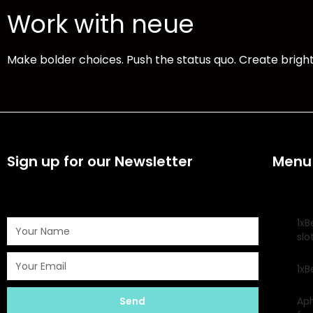
Work with neue
Make bolder choices. Push the status quo. Create bright
Sign up for our Newsletter
Menu 
1xB
slo
1xB
Send
Aph