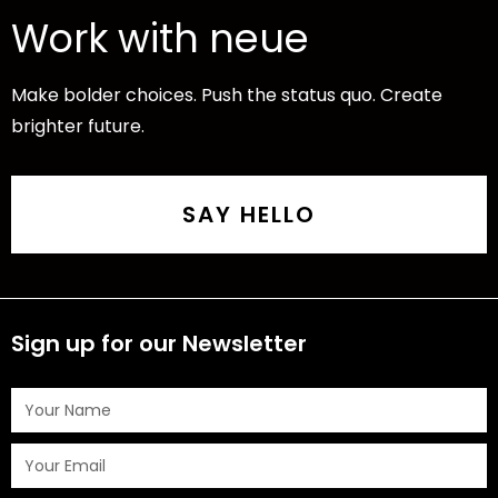
Work with neue
Make bolder choices. Push the status quo. Create
brighter future.
SAY HELLO
Sign up for our Newsletter