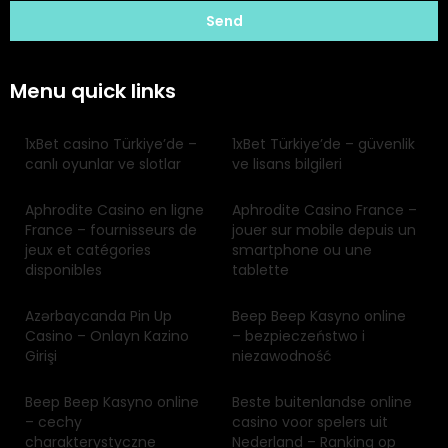
Send
Menu quick links
1xBet casino Türkiye’de –
1xBet Türkiye’de – güvenlik
canlı oyunlar ve slotlar
ve lisans bilgileri
Aphrodite Casino en ligne
Aphrodite Casino France –
France – fournisseurs de
jouer sur mobile depuis un
jeux et catégories
smartphone ou une
disponibles
tablette
Azərbaycanda Pin Up
Beep Beep Kasyno online
Casino – Onlayn Kazino
– bezpieczeństwo i
Girişi
niezawodność
Beep Beep Kasyno online
Beste buitenlandse online
– cechy
casino voor spelers uit
charakterystyczne
Nederland – Ranking op