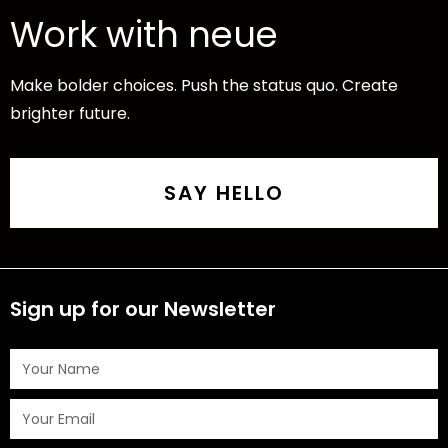
Work with neue
Make bolder choices. Push the status quo. Create
brighter future.
SAY HELLO
Sign up for our Newsletter