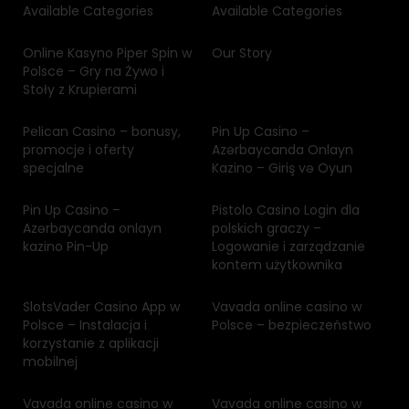
Available Categories
Available Categories
Online Kasyno Piper Spin w
Our Story
Polsce – Gry na Żywo i
Stoły z Krupierami
Pelican Casino – bonusy,
Pin Up Casino –
promocje i oferty
Azərbaycanda Onlayn
specjalne
Kazino – Giriş və Oyun
Pin Up Casino –
Pistolo Casino Login dla
Azərbaycanda onlayn
polskich graczy –
kazino Pin-Up
Logowanie i zarządzanie
kontem użytkownika
SlotsVader Casino App w
Vavada online casino w
Polsce – Instalacja i
Polsce – bezpieczeństwo
korzystanie z aplikacji
mobilnej
Vavada online casino w
Vavada online casino w