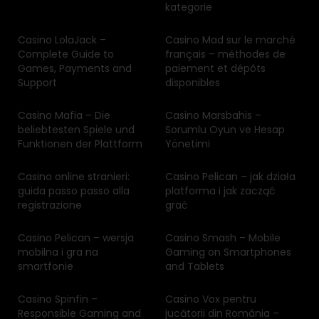
kategorie
Casino LolaJack –
Casino Mad sur le marché
Complete Guide to
français – méthodes de
Games, Payments and
paiement et dépôts
Support
disponibles
Casino Mafia – Die
Casino Marsbahis –
beliebtesten Spiele und
Sorumlu Oyun ve Hesap
Funktionen der Plattform
Yönetimi
Casino online stranieri:
Casino Pelican – jak działa
guida passo passo alla
platforma i jak zacząć
registrazione
grać
Casino Pelican – wersja
Casino Smash – Mobile
mobilna i gra na
Gaming on Smartphones
smartfonie
and Tablets
Casino Spinfin –
Casino Vox pentru
Responsible Gaming and
jucătorii din România –