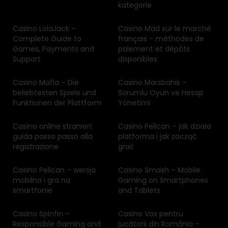
kategorie
Casino LolaJack –
Casino Mad sur le marché
Complete Guide to
français – méthodes de
Games, Payments and
paiement et dépôts
Support
disponibles
Casino Mafia – Die
Casino Marsbahis –
beliebtesten Spiele und
Sorumlu Oyun ve Hesap
Funktionen der Plattform
Yönetimi
Casino online stranieri:
Casino Pelican – jak działa
guida passo passo alla
platforma i jak zacząć
registrazione
grać
Casino Pelican – wersja
Casino Smash – Mobile
mobilna i gra na
Gaming on Smartphones
smartfonie
and Tablets
Casino Spinfin –
Casino Vox pentru
Responsible Gaming and
jucătorii din România –