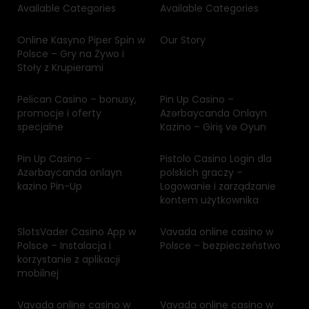
Available Categories
Available Categories
Online Kasyno Piper Spin w
Our Story
Polsce – Gry na Żywo i
Stoły z Krupierami
Pelican Casino – bonusy,
Pin Up Casino –
promocje i oferty
Azərbaycanda Onlayn
specjalne
Kazino – Giriş və Oyun
Pin Up Casino –
Pistolo Casino Login dla
Azərbaycanda onlayn
polskich graczy –
kazino Pin-Up
Logowanie i zarządzanie
kontem użytkownika
SlotsVader Casino App w
Vavada online casino w
Polsce – Instalacja i
Polsce – bezpieczeństwo
korzystanie z aplikacji
mobilnej
Vavada online casino w
Vavada online casino w