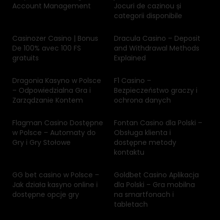
Account Management
Jocuri de cazinou și
categorii disponibile
Casinozer Casino | Bonus
Dracula Casino – Deposit
De 100% avec 100 FS
and Withdrawal Methods
gratuits
Explained
Dragonia Kasyno w Polsce
F1 Casino –
– Odpowiedzialna Gra i
Bezpieczeństwo graczy i
Zarządzanie Kontem
ochrona danych
Flagman Casino Dostępne
Fontan Casino dla Polski –
w Polsce – Automaty do
Obsługa klienta i
Gry i Gry Stołowe
dostępne metody
kontaktu
GG bet casino w Polsce –
Goldbet Casino Aplikacja
Jak działa kasyno online i
dla Polski – Gra mobilna
dostępne opcje gry
na smartfonach i
tabletach