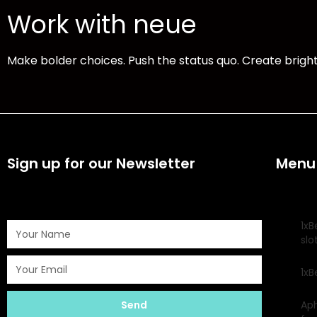
Work with neue
Make bolder choices. Push the status quo. Create bright
Sign up for our Newsletter
Menu 
1xB
slo
1xB
Send
Aph