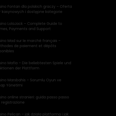
ino Fontan dla polskich graczy – Oferta
r kasynowych i dostępne kategorie
ino LolaJack – Complete Guide to
mes, Payments and Support
ino Mad sur le marché français –
thodes de paiement et dépôts
ponibles
ino Mafia – Die beliebtesten Spiele und
ktionen der Plattform
ino Marsbahis – Sorumlu Oyun ve
sap Yönetimi
ino online stranieri: guida passo passo
a registrazione
ino Pelican – jak działa platforma i jak