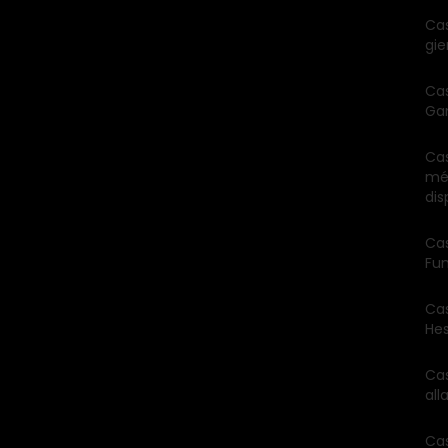
Cas
gie
Cas
Ga
Cas
mé
dis
Cas
Fun
Cas
He
Cas
all
Cas