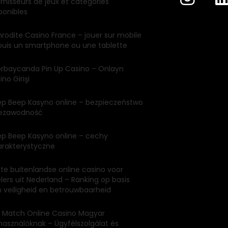
rnisseurs de jeux et catégories
ponibles
rodite Casino France – jouer sur mobile
uis un smartphone ou une tablette
rbaycanda Pin Up Casino – Onlayn
ino Girişi
p Beep Kasyno online – bezpieczeństwo
iezawodność
p Beep Kasyno online – cechy
arakterystyczne
te buitenlandse online casino voor
lers uit Nederland – Ranking op basis
 veiligheid en betrouwbaarheid
 Match Online Casino Magyar
használóknak – Ügyfélszolgálat és