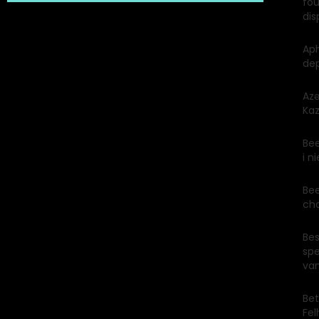
fou
dis
Aph
dep
Azə
Kaz
Bee
i n
Bee
ch
Bes
spe
van
Bet
Fel