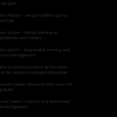
cząć grać
ino Pelican – wersja mobilna i gra na
artfonie
sino Smash – Mobile Gaming on
artphones and Tablets
ino Spinfin – Responsible Gaming and
count Management
ino Vox pentru jucătorii din România –
uri de cazinou și categorii disponibile
inozer Casino | Bonus De 100% avec 100
gratuits
cula Casino – Deposit and Withdrawal
hods Explained