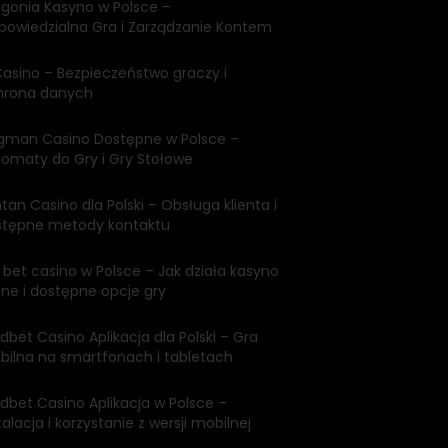
gonia Kasyno w Polsce –
owiedzialna Gra i Zarządzanie Kontem
Casino – Bezpieczeństwo graczy i
hrona danych
agman Casino Dostępne w Polsce –
omaty do Gry i Gry Stołowe
tan Casino dla Polski – Obsługa klienta i
stępne metody kontaktu
bet casino w Polsce – Jak działa kasyno
ine i dostępne opcje gry
dbet Casino Aplikacja dla Polski – Gra
ilna na smartfonach i tabletach
dbet Casino Aplikacja w Polsce –
talacja i korzystanie z wersji mobilnej