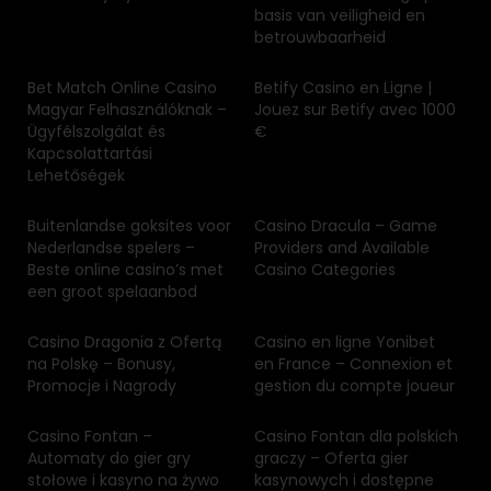
basis van veiligheid en
betrouwbaarheid
Bet Match Online Casino
Betify Casino en Ligne |
Magyar Felhasználóknak –
Jouez sur Betify avec 1000
Ügyfélszolgálat és
€
Kapcsolattartási
Lehetőségek
Buitenlandse goksites voor
Casino Dracula – Game
Nederlandse spelers –
Providers and Available
Beste online casino’s met
Casino Categories
een groot spelaanbod
Casino Dragonia z Ofertą
Casino en ligne Yonibet
na Polskę – Bonusy,
en France – Connexion et
Promocje i Nagrody
gestion du compte joueur
Casino Fontan –
Casino Fontan dla polskich
Automaty do gier gry
graczy – Oferta gier
stołowe i kasyno na żywo
kasynowych i dostępne