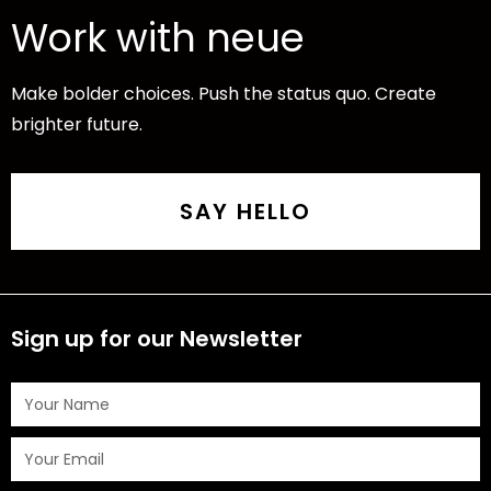
Work with neue
Make bolder choices. Push the status quo. Create
brighter future.
SAY HELLO
Sign up for our Newsletter