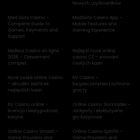
Nowych Użytkowników
Mad Slots Casino –
MadSlots Casino App –
Complete Guide to
Mobile Features and
Games, Payments and
Gaming Experience
Support
Meilleur Casino en ligne
Nejlepší nové online
2026 – Classement
casino CZ – srovnání
complet
českých kasin
Nové české online casino
NV Casino –
– aktuální žebříček
bezpieczeństwo i ochrona
nejlepších kasin
graczy
NV Casino online –
Online casino SlotsVader –
licencja i wiarygodność
Jackpoty i ekskluzywne
kasyna
gry kasynowe
Online Casino Smash –
Online Casino Spinfin –
Game Providers and
Game Providers and