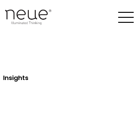
Insights