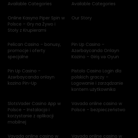
Available Categories
Available Categories
Online Kasyno Piper Spin w
Our Story
Polsce – Gry na Żywo i
Stoły z Krupierami
Pelican Casino – bonusy,
Pin Up Casino –
promocje i oferty
Azərbaycanda Onlayn
specjalne
Kazino – Giriş və Oyun
Pin Up Casino –
Pistolo Casino Login dla
Azərbaycanda onlayn
polskich graczy –
kazino Pin-Up
Logowanie i zarządzanie
kontem użytkownika
SlotsVader Casino App w
Vavada online casino w
Polsce – Instalacja i
Polsce – bezpieczeństwo
korzystanie z aplikacji
mobilnej
Vavada online casino w
Vavada online casino w