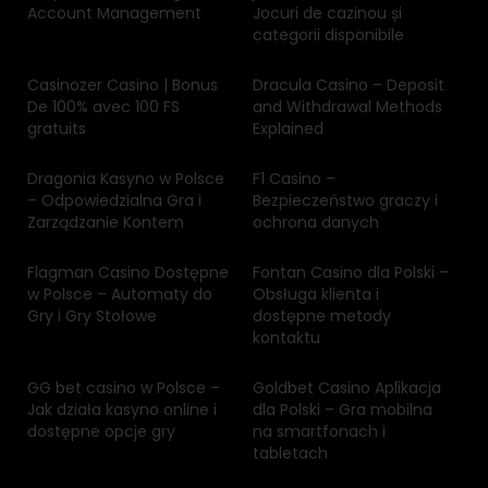
Account Management
Jocuri de cazinou și
categorii disponibile
Casinozer Casino | Bonus
Dracula Casino – Deposit
De 100% avec 100 FS
and Withdrawal Methods
gratuits
Explained
Dragonia Kasyno w Polsce
F1 Casino –
– Odpowiedzialna Gra i
Bezpieczeństwo graczy i
Zarządzanie Kontem
ochrona danych
Flagman Casino Dostępne
Fontan Casino dla Polski –
w Polsce – Automaty do
Obsługa klienta i
Gry i Gry Stołowe
dostępne metody
kontaktu
GG bet casino w Polsce –
Goldbet Casino Aplikacja
Jak działa kasyno online i
dla Polski – Gra mobilna
dostępne opcje gry
na smartfonach i
tabletach