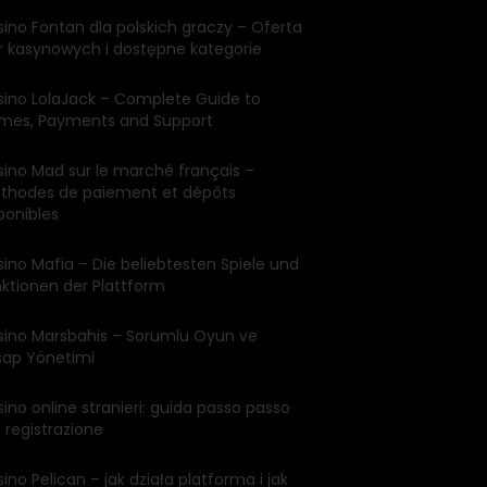
ino Fontan dla polskich graczy – Oferta
r kasynowych i dostępne kategorie
ino LolaJack – Complete Guide to
mes, Payments and Support
ino Mad sur le marché français –
thodes de paiement et dépôts
ponibles
ino Mafia – Die beliebtesten Spiele und
ktionen der Plattform
ino Marsbahis – Sorumlu Oyun ve
sap Yönetimi
ino online stranieri: guida passo passo
a registrazione
ino Pelican – jak działa platforma i jak