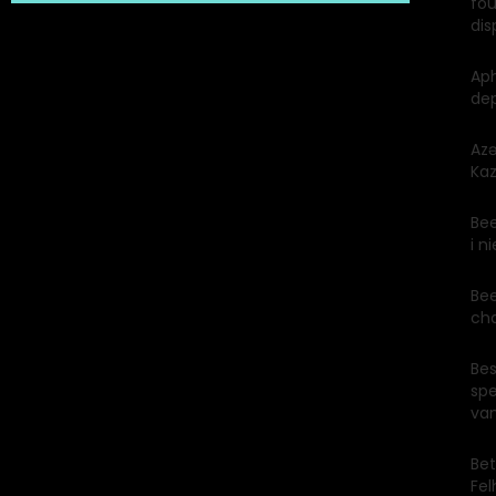
fou
dis
Aph
dep
Azə
Kaz
Bee
i n
Bee
ch
Bes
spe
van
Bet
Fel