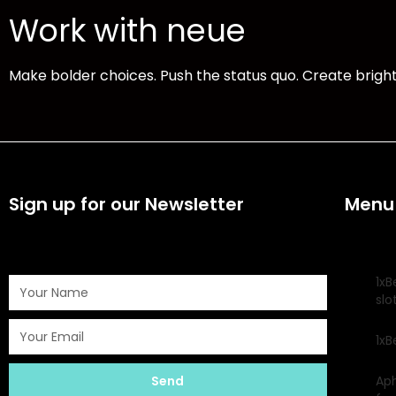
Work with neue
Make bolder choices. Push the status quo. Create bright
Sign up for our Newsletter
Menu 
1xB
slo
1xB
Send
Aph