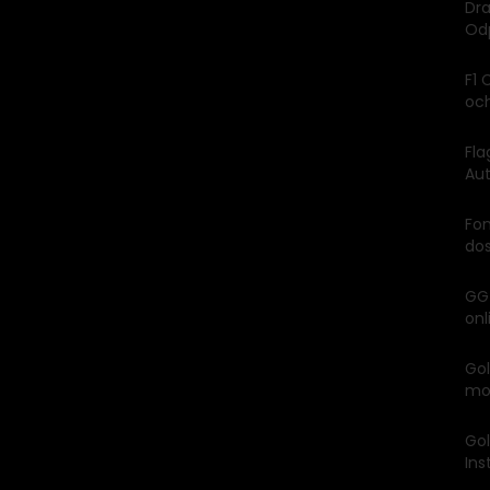
Dra
Odp
F1 
oc
Fl
Aut
Fon
do
GG 
onl
Gol
mob
Gol
Ins