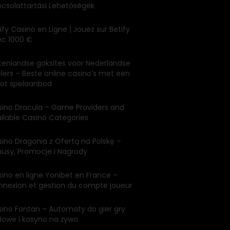
csolattartási Lehetőségek
ify Casino en Ligne | Jouez sur Betify
ec 1000 €
tenlandse goksites voor Nederlandse
lers – Beste online casino’s met een
oot spelaanbod
ino Dracula – Game Providers and
ilable Casino Categories
ino Dragonia z Ofertą na Polskę –
usy, Promocje i Nagrody
ino en ligne Yonibet en France –
nexion et gestion du compte joueur
ino Fontan – Automaty do gier gry
łowe i kasyno na żywo