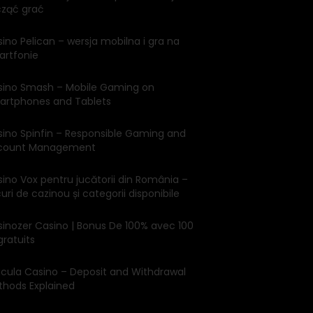
cząć grać
ino Pelican – wersja mobilna i gra na
artfonie
sino Smash – Mobile Gaming on
artphones and Tablets
ino Spinfin – Responsible Gaming and
count Management
ino Vox pentru jucătorii din România –
uri de cazinou și categorii disponibile
inozer Casino | Bonus De 100% avec 100
gratuits
cula Casino – Deposit and Withdrawal
hods Explained