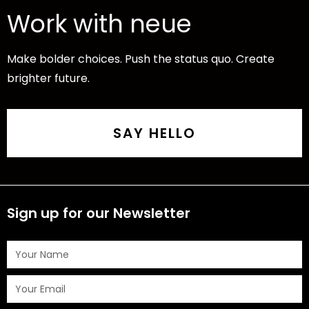
Work with neue
Make bolder choices. Push the status quo. Create
brighter future.
SAY HELLO
Sign up for our Newsletter