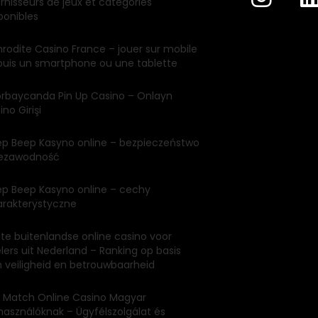
rnisseurs de jeux et catégories
ponibles
rodite Casino France – jouer sur mobile
uis un smartphone ou une tablette
rbaycanda Pin Up Casino – Onlayn
ino Girişi
p Beep Kasyno online – bezpieczeństwo
iezawodność
p Beep Kasyno online – cechy
arakterystyczne
te buitenlandse online casino voor
lers uit Nederland – Ranking op basis
 veiligheid en betrouwbaarheid
 Match Online Casino Magyar
használóknak – Ügyfélszolgálat és