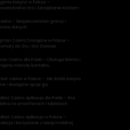
gonia Kasyno w Polsce –
owiedzialna Gra i Zarządzanie Kontem
Casino – Bezpieczeństwo graczy i
hrona danych
agman Casino Dostępne w Polsce –
omaty do Gry i Gry Stołowe
tan Casino dla Polski – Obsługa klienta i
stępne metody kontaktu
bet casino w Polsce – Jak działa kasyno
ine i dostępne opcje gry
dbet Casino Aplikacja dla Polski – Gra
ilna na smartfonach i tabletach
dbet Casino Aplikacja w Polsce –
talacja i korzystanie z wersji mobilnej