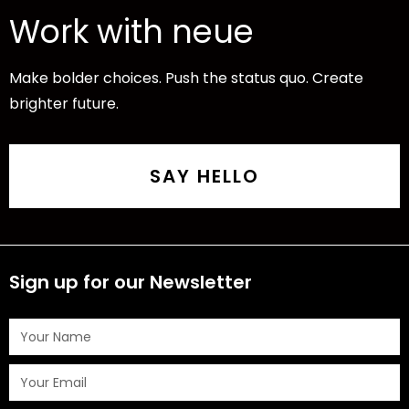
Work with neue
Make bolder choices. Push the status quo. Create
brighter future.
SAY HELLO
Sign up for our Newsletter