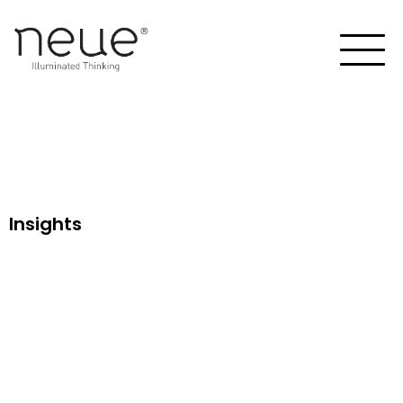
Insights