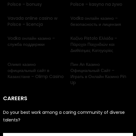
Polsce – bonusy
Polsce – kasyno na żywo
Vavada online casino w
Vodka онлайн казино –
Polsce – licencja
безопасность и лицензия
Vodka онлайн казино –
Καζίνο Pistolo Ελλάδα –
служба поддержки
Πάροχοι Παιχνιδιών και
Διαθέσιμες Κατηγορίες
Олимп казино
Пин Ап Казино
официальный сайт в
Официальный Сайт –
Казахстане – Olimp Casino
Играть в Онлайн Казино Pin
Up
CAREERS
Do your best work among a caring community of diverse
talents?