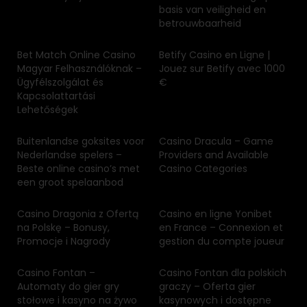
basis van veiligheid en
betrouwbaarheid
Bet Match Online Casino
Betify Casino en Ligne |
Magyar Felhasználóknak –
Jouez sur Betify avec 1000
Ügyfélszolgálat és
€
Kapcsolattartási
Lehetőségek
Buitenlandse goksites voor
Casino Dracula – Game
Nederlandse spelers –
Providers and Available
Beste online casino’s met
Casino Categories
een groot spelaanbod
Casino Dragonia z Ofertą
Casino en ligne Yonibet
na Polskę – Bonusy,
en France – Connexion et
Promocje i Nagrody
gestion du compte joueur
Casino Fontan –
Casino Fontan dla polskich
Automaty do gier gry
graczy – Oferta gier
stołowe i kasyno na żywo
kasynowych i dostępne