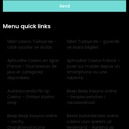
Send
Menu quick links
1xBet casino Türkiye’de –
1xBet Türkiye’de – güvenlik
canlı oyunlar ve slotlar
ve lisans bilgileri
Aphrodite Casino en ligne
Aphrodite Casino France –
France – fournisseurs de
jouer sur mobile depuis un
jeux et catégories
smartphone ou une
disponibles
tablette
Azərbaycanda Pin Up
Beep Beep Kasyno online
Casino – Onlayn Kazino
– bezpieczeństwo i
Girişi
niezawodność
Beep Beep Kasyno online
Beste buitenlandse online
– cechy
casino voor spelers uit
charakterystyczne
Nederland – Ranking op