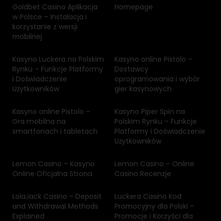
Goldbet Casino Aplikacja
Homepage
w Polsce – Instalacja i
korzystanie z wersji
mobilnej
Kasyno Luckera na Polskim
Kasyno online Pistolo –
Rynku – Funkcje Platformy
Dostawcy
i Doświadczenie
oprogramowania i wybór
Użytkowników
gier kasynowych
Kasyno online Pistolo –
Kasyno Piper Spin na
Gra mobilna na
Polskim Rynku – Funkcje
smartfonach i tabletach
Platformy i Doświadczenie
Użytkowników
Lemon Casino – Kasyno
Lemon Casino – Online
Online Oficjalna Strona
Casino Recenzje
LolaJack Casino – Deposit
Luckera Casino Kod
and Withdrawal Methods
Promocyjny dla Polski –
Explained
Promocje i Korzyści dla