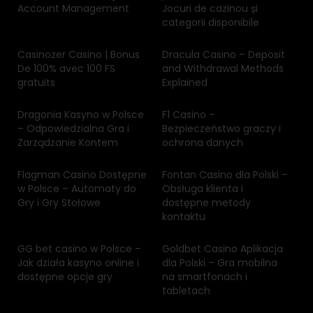
Account Management
Jocuri de cazinou și
categorii disponibile
Casinozer Casino | Bonus
Dracula Casino – Deposit
De 100% avec 100 FS
and Withdrawal Methods
gratuits
Explained
Dragonia Kasyno w Polsce
F1 Casino –
– Odpowiedzialna Gra i
Bezpieczeństwo graczy i
Zarządzanie Kontem
ochrona danych
Flagman Casino Dostępne
Fontan Casino dla Polski –
w Polsce – Automaty do
Obsługa klienta i
Gry i Gry Stołowe
dostępne metody
kontaktu
GG bet casino w Polsce –
Goldbet Casino Aplikacja
Jak działa kasyno online i
dla Polski – Gra mobilna
dostępne opcje gry
na smartfonach i
tabletach