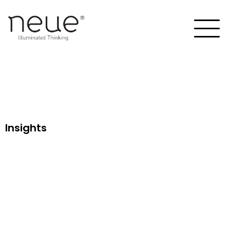
Insights