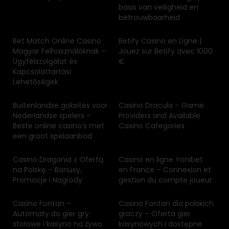
basis van veiligheid en
betrouwbaarheid
Bet Match Online Casino
Betify Casino en Ligne |
Magyar Felhasználóknak –
Jouez sur Betify avec 1000
Ügyfélszolgálat és
€
Kapcsolattartási
Lehetőségek
Buitenlandse goksites voor
Casino Dracula – Game
Nederlandse spelers –
Providers and Available
Beste online casino’s met
Casino Categories
een groot spelaanbod
Casino Dragonia z Ofertą
Casino en ligne Yonibet
na Polskę – Bonusy,
en France – Connexion et
Promocje i Nagrody
gestion du compte joueur
Casino Fontan –
Casino Fontan dla polskich
Automaty do gier gry
graczy – Oferta gier
stołowe i kasyno na żywo
kasynowych i dostępne