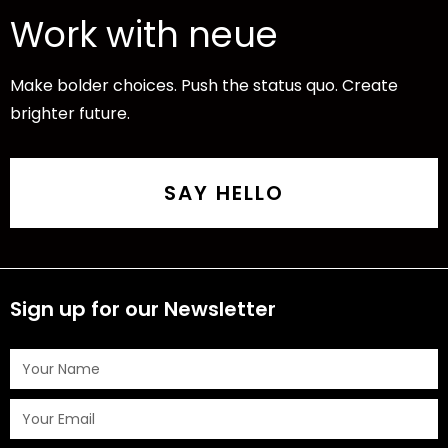
Work with neue
Make bolder choices. Push the status quo. Create
brighter future.
SAY HELLO
Sign up for our Newsletter