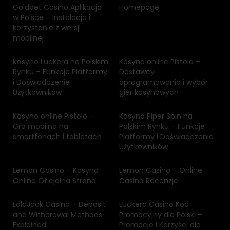
Goldbet Casino Aplikacja
Homepage
w Polsce – Instalacja i
korzystanie z wersji
mobilnej
Kasyno Luckera na Polskim
Kasyno online Pistolo –
Rynku – Funkcje Platformy
Dostawcy
i Doświadczenie
oprogramowania i wybór
Użytkowników
gier kasynowych
Kasyno online Pistolo –
Kasyno Piper Spin na
Gra mobilna na
Polskim Rynku – Funkcje
smartfonach i tabletach
Platformy i Doświadczenie
Użytkowników
Lemon Casino – Kasyno
Lemon Casino – Online
Online Oficjalna Strona
Casino Recenzje
LolaJack Casino – Deposit
Luckera Casino Kod
and Withdrawal Methods
Promocyjny dla Polski –
Explained
Promocje i Korzyści dla