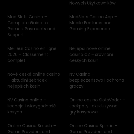
Nowych Użytkowników
Mad Slots Casino –
MadSlots Casino App –
Complete Guide to
Mobile Features and
Games, Payments and
Gaming Experience
Support
Meilleur Casino en ligne
Nejlepší nové online
2026 – Classement
casino CZ – srovnání
complet
českých kasin
Nové české online casino
NV Casino –
– aktuální žebříček
bezpieczeństwo i ochrona
nejlepších kasin
graczy
NV Casino online –
Online casino SlotsVader –
licencja i wiarygodność
Jackpoty i ekskluzywne
kasyna
gry kasynowe
Online Casino Smash –
Online Casino Spinfin –
Game Providers and
Game Providers and