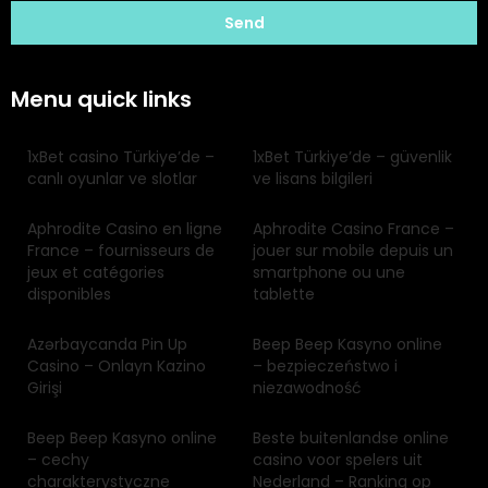
Send
Menu quick links
1xBet casino Türkiye’de –
1xBet Türkiye’de – güvenlik
canlı oyunlar ve slotlar
ve lisans bilgileri
Aphrodite Casino en ligne
Aphrodite Casino France –
France – fournisseurs de
jouer sur mobile depuis un
jeux et catégories
smartphone ou une
disponibles
tablette
Azərbaycanda Pin Up
Beep Beep Kasyno online
Casino – Onlayn Kazino
– bezpieczeństwo i
Girişi
niezawodność
Beep Beep Kasyno online
Beste buitenlandse online
– cechy
casino voor spelers uit
charakterystyczne
Nederland – Ranking op