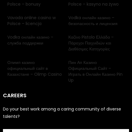
Polsce – bonusy
Polsce – kasyno na żywo
Vavada online casino w
Vodka онлайн казино –
Polsce – licencja
безопасность и лицензия
Vodka онлайн казино –
Καζίνο Pistolo Ελλάδα –
служба поддержки
Πάροχοι Παιχνιδιών και
Διαθέσιμες Κατηγορίες
Олимп казино
Пин Ап Казино
официальный сайт в
Официальный Сайт –
Казахстане – Olimp Casino
Играть в Онлайн Казино Pin
Up
CAREERS
Do your best work among a caring community of diverse
talents?