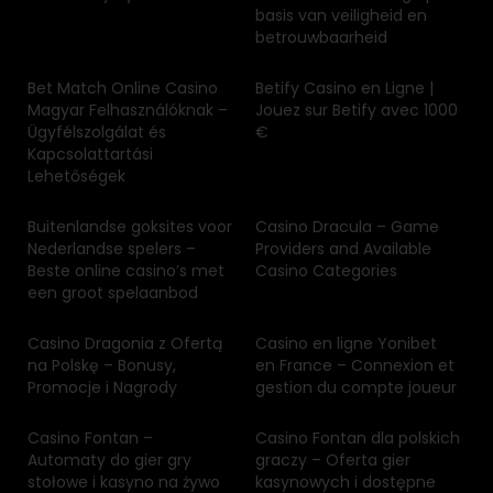
basis van veiligheid en
betrouwbaarheid
Bet Match Online Casino
Betify Casino en Ligne |
Magyar Felhasználóknak –
Jouez sur Betify avec 1000
Ügyfélszolgálat és
€
Kapcsolattartási
Lehetőségek
Buitenlandse goksites voor
Casino Dracula – Game
Nederlandse spelers –
Providers and Available
Beste online casino’s met
Casino Categories
een groot spelaanbod
Casino Dragonia z Ofertą
Casino en ligne Yonibet
na Polskę – Bonusy,
en France – Connexion et
Promocje i Nagrody
gestion du compte joueur
Casino Fontan –
Casino Fontan dla polskich
Automaty do gier gry
graczy – Oferta gier
stołowe i kasyno na żywo
kasynowych i dostępne