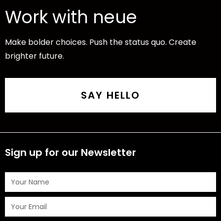
Work with neue
Make bolder choices. Push the status quo. Create
brighter future.
SAY HELLO
Sign up for our Newsletter