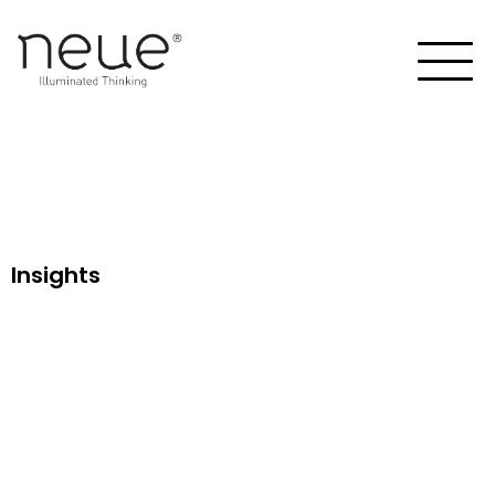
Insights