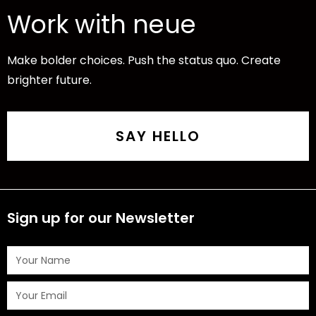
Work with neue
Make bolder choices. Push the status quo. Create
brighter future.
SAY HELLO
Sign up for our Newsletter