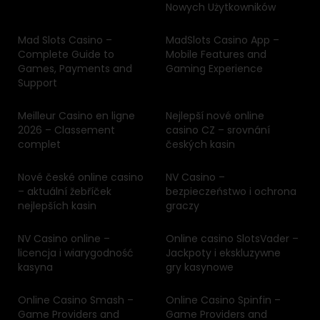
Nowych Użytkowników
Mad Slots Casino –
MadSlots Casino App –
Complete Guide to
Mobile Features and
Games, Payments and
Gaming Experience
Support
Meilleur Casino en ligne
Nejlepší nové online
2026 – Classement
casino CZ – srovnání
complet
českých kasin
Nové české online casino
NV Casino –
– aktuální žebříček
bezpieczeństwo i ochrona
nejlepších kasin
graczy
NV Casino online –
Online casino SlotsVader –
licencja i wiarygodność
Jackpoty i ekskluzywne
kasyna
gry kasynowe
Online Casino Smash –
Online Casino Spinfin –
Game Providers and
Game Providers and