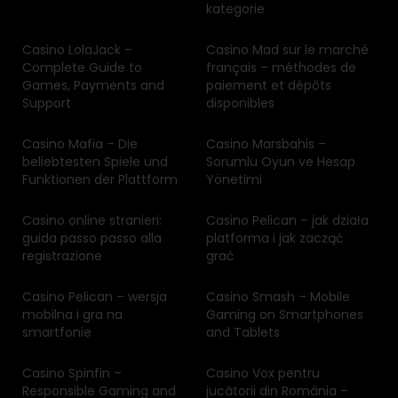
kategorie
Casino LolaJack –
Casino Mad sur le marché
Complete Guide to
français – méthodes de
Games, Payments and
paiement et dépôts
Support
disponibles
Casino Mafia – Die
Casino Marsbahis –
beliebtesten Spiele und
Sorumlu Oyun ve Hesap
Funktionen der Plattform
Yönetimi
Casino online stranieri:
Casino Pelican – jak działa
guida passo passo alla
platforma i jak zacząć
registrazione
grać
Casino Pelican – wersja
Casino Smash – Mobile
mobilna i gra na
Gaming on Smartphones
smartfonie
and Tablets
Casino Spinfin –
Casino Vox pentru
Responsible Gaming and
jucătorii din România –