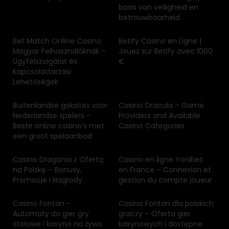
basis van veiligheid en
betrouwbaarheid
Bet Match Online Casino
Betify Casino en Ligne |
Magyar Felhasználóknak –
Jouez sur Betify avec 1000
Ügyfélszolgálat és
€
Kapcsolattartási
Lehetőségek
Buitenlandse goksites voor
Casino Dracula – Game
Nederlandse spelers –
Providers and Available
Beste online casino’s met
Casino Categories
een groot spelaanbod
Casino Dragonia z Ofertą
Casino en ligne Yonibet
na Polskę – Bonusy,
en France – Connexion et
Promocje i Nagrody
gestion du compte joueur
Casino Fontan –
Casino Fontan dla polskich
Automaty do gier gry
graczy – Oferta gier
stołowe i kasyno na żywo
kasynowych i dostępne