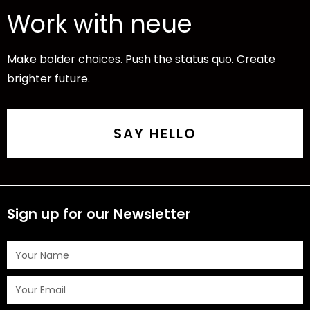
Work with neue
Make bolder choices. Push the status quo. Create
brighter future.
SAY HELLO
Sign up for our Newsletter