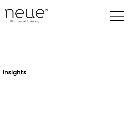
Insights