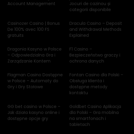
Account Management
Jocuri de cazinou și
categorii disponibile
Casinozer Casino | Bonus
Dracula Casino – Deposit
De 100% avec 100 FS
and Withdrawal Methods
gratuits
Explained
Dragonia Kasyno w Polsce
F1 Casino –
– Odpowiedzialna Gra i
Bezpieczeństwo graczy i
Zarządzanie Kontem
ochrona danych
Flagman Casino Dostępne
Fontan Casino dla Polski –
w Polsce – Automaty do
Obsługa klienta i
Gry i Gry Stołowe
dostępne metody
kontaktu
GG bet casino w Polsce –
Goldbet Casino Aplikacja
Jak działa kasyno online i
dla Polski – Gra mobilna
dostępne opcje gry
na smartfonach i
tabletach