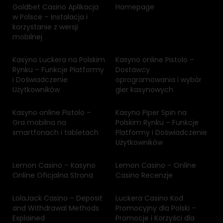
Goldbet Casino Aplikacja
Homepage
w Polsce – Instalacja i
korzystanie z wersji
mobilnej
Kasyno Luckera na Polskim
Kasyno online Pistolo –
Rynku – Funkcje Platformy
Dostawcy
i Doświadczenie
oprogramowania i wybór
Użytkowników
gier kasynowych
Kasyno online Pistolo –
Kasyno Piper Spin na
Gra mobilna na
Polskim Rynku – Funkcje
smartfonach i tabletach
Platformy i Doświadczenie
Użytkowników
Lemon Casino – Kasyno
Lemon Casino – Online
Online Oficjalna Strona
Casino Recenzje
LolaJack Casino – Deposit
Luckera Casino Kod
and Withdrawal Methods
Promocyjny dla Polski –
Explained
Promocje i Korzyści dla