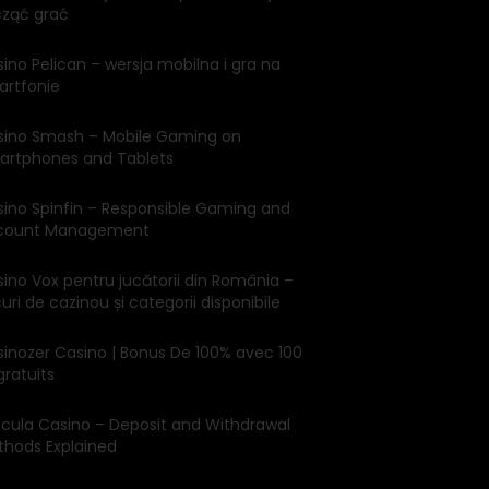
cząć grać
ino Pelican – wersja mobilna i gra na
artfonie
sino Smash – Mobile Gaming on
artphones and Tablets
ino Spinfin – Responsible Gaming and
count Management
ino Vox pentru jucătorii din România –
uri de cazinou și categorii disponibile
inozer Casino | Bonus De 100% avec 100
gratuits
cula Casino – Deposit and Withdrawal
hods Explained