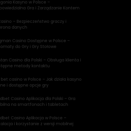
gonia Kasyno w Polsce –
owiedzialna Gra i Zarządzanie Kontem
Casino – Bezpieczeństwo graczy i
hrona danych
agman Casino Dostępne w Polsce –
omaty do Gry i Gry Stołowe
tan Casino dla Polski – Obsługa klienta i
stępne metody kontaktu
bet casino w Polsce – Jak działa kasyno
ine i dostępne opcje gry
dbet Casino Aplikacja dla Polski – Gra
ilna na smartfonach i tabletach
dbet Casino Aplikacja w Polsce –
talacja i korzystanie z wersji mobilnej