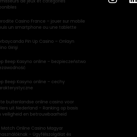
rnisseurs de jeux et catégories
ponibles
rodite Casino France – jouer sur mobile
uis un smartphone ou une tablette
rbaycanda Pin Up Casino – Onlayn
ino Girişi
p Beep Kasyno online – bezpieczeństwo
iezawodność
p Beep Kasyno online – cechy
arakterystyczne
te buitenlandse online casino voor
lers uit Nederland – Ranking op basis
 veiligheid en betrouwbaarheid
 Match Online Casino Magyar
használóknak – Ügyfélszolgálat és