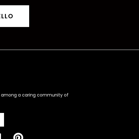
ELLO
k among a caring community of