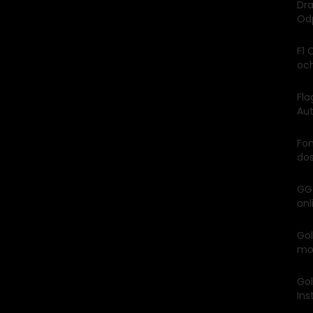
Dra
Odp
F1 
oc
Fl
Aut
Fon
do
GG 
onl
Gol
mob
Gol
Ins