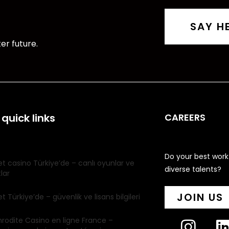
SAY H
er future.
quick links
CAREERS
Do your best wor
et casino Türkiye’de – canlı oyunlar ve
diverse talents?
tlar
JOIN US
et Türkiye’de – güvenlik ve lisans bilgileri
rodite Casino en ligne France –