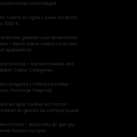
csolattartási Lehetőségek
ify Casino en Ligne | Jouez sur Betify
ec 1000 €
tenlandse goksites voor Nederlandse
lers – Beste online casino’s met een
oot spelaanbod
ino Dracula – Game Providers and
ilable Casino Categories
ino Dragonia z Ofertą na Polskę –
usy, Promocje i Nagrody
ino en ligne Yonibet en France –
nexion et gestion du compte joueur
ino Fontan – Automaty do gier gry
łowe i kasyno na żywo