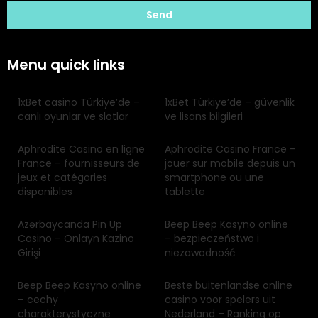
Send
Menu quick links
1xBet casino Türkiye’de –
1xBet Türkiye’de – güvenlik
canlı oyunlar ve slotlar
ve lisans bilgileri
Aphrodite Casino en ligne
Aphrodite Casino France –
France – fournisseurs de
jouer sur mobile depuis un
jeux et catégories
smartphone ou une
disponibles
tablette
Azərbaycanda Pin Up
Beep Beep Kasyno online
Casino – Onlayn Kazino
– bezpieczeństwo i
Girişi
niezawodność
Beep Beep Kasyno online
Beste buitenlandse online
– cechy
casino voor spelers uit
charakterystyczne
Nederland – Ranking op