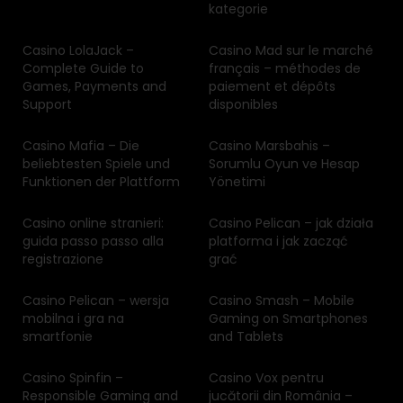
kategorie
Casino LolaJack –
Casino Mad sur le marché
Complete Guide to
français – méthodes de
Games, Payments and
paiement et dépôts
Support
disponibles
Casino Mafia – Die
Casino Marsbahis –
beliebtesten Spiele und
Sorumlu Oyun ve Hesap
Funktionen der Plattform
Yönetimi
Casino online stranieri:
Casino Pelican – jak działa
guida passo passo alla
platforma i jak zacząć
registrazione
grać
Casino Pelican – wersja
Casino Smash – Mobile
mobilna i gra na
Gaming on Smartphones
smartfonie
and Tablets
Casino Spinfin –
Casino Vox pentru
Responsible Gaming and
jucătorii din România –