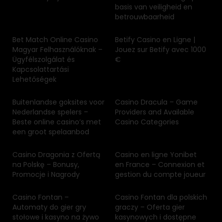
basis van veiligheid en
betrouwbaarheid
Bet Match Online Casino
Betify Casino en Ligne |
Magyar Felhasználóknak –
Jouez sur Betify avec 1000
Ügyfélszolgálat és
€
Kapcsolattartási
Lehetőségek
Buitenlandse goksites voor
Casino Dracula – Game
Nederlandse spelers –
Providers and Available
Beste online casino’s met
Casino Categories
een groot spelaanbod
Casino Dragonia z Ofertą
Casino en ligne Yonibet
na Polskę – Bonusy,
en France – Connexion et
Promocje i Nagrody
gestion du compte joueur
Casino Fontan –
Casino Fontan dla polskich
Automaty do gier gry
graczy – Oferta gier
stołowe i kasyno na żywo
kasynowych i dostępne