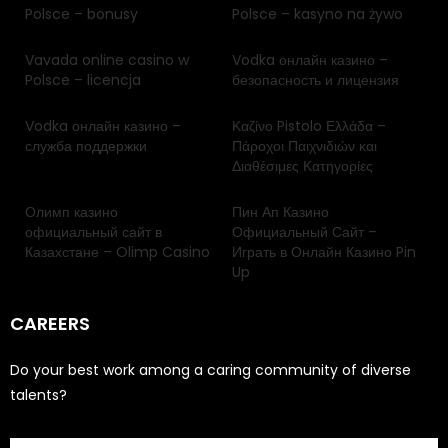
Polsce – bonusy
Polsce – kasyno na żywo
Vavada online casino w
Vodka онлайн казино –
Polsce – licencja
безопасность и лицензия
Vodka онлайн казино –
Καζίνο Pistolo Ελλάδα –
служба поддержки
Πάροχοι Παιχνιδιών και
Διαθέσιμες Κατηγορίες
Олимп казино
Пин Ап Казино
официальный сайт в
Официальный Сайт –
Казахстане – Olimp Casino
Играть в Онлайн Казино Pin
Up
CAREERS
Do your best work among a caring community of diverse
talents?