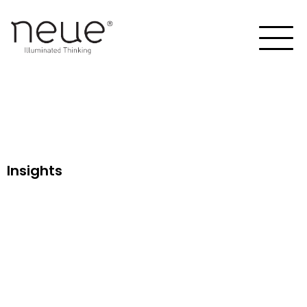
Insights