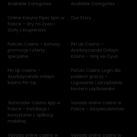
Available Categories
Available Categories
Online Kasyno Piper Spin w
Our Story
Polsce – Gry na Żywo i
Stoły z Krupierami
Pelican Casino – bonusy,
Pin Up Casino –
promocje i oferty
Azərbaycanda Onlayn
specjalne
Kazino – Giriş və Oyun
Pin Up Casino –
Pistolo Casino Login dla
Azərbaycanda onlayn
polskich graczy –
kazino Pin-Up
Logowanie i zarządzanie
kontem użytkownika
SlotsVader Casino App w
Vavada online casino w
Polsce – Instalacja i
Polsce – bezpieczeństwo
korzystanie z aplikacji
mobilnej
Vavada online casino w
Vavada online casino w