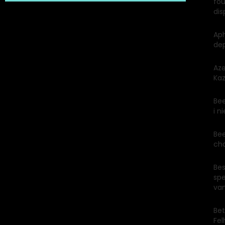
fou
dis
Aph
dep
Azə
Kaz
Bee
i n
Bee
ch
Bes
spe
van
Bet
Fel