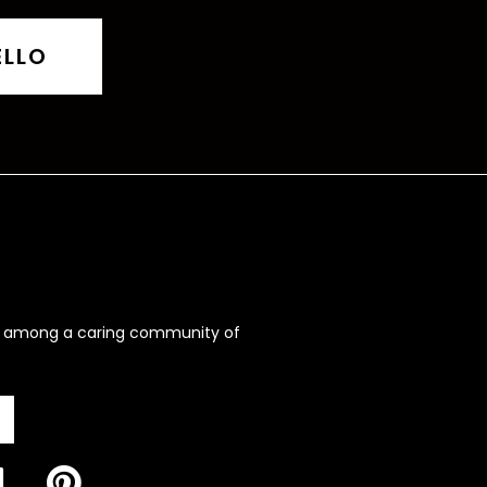
ELLO
k among a caring community of