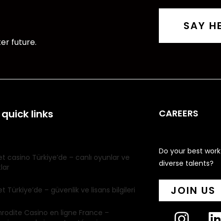
SAY H
er future.
quick links
CAREERS
Do your best wor
et casino Türkiye’de – canlı oyunlar ve
diverse talents?
tlar
JOIN US
et Türkiye’de – güvenlik ve lisans bilgileri
rodite Casino en ligne France –