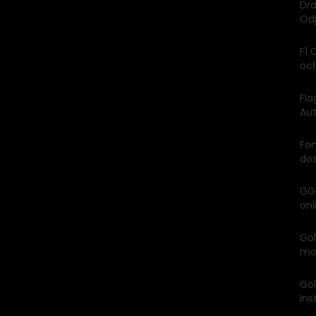
Dra
Odp
F1 
oc
Fl
Aut
Fon
do
GG 
onl
Gol
mob
Gol
Ins