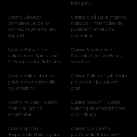
kategorie
Casino LolaJack –
Casino Mad sur le marché
Complete Guide to
français – méthodes de
Games, Payments and
paiement et dépôts
Support
disponibles
Casino Mafia – Die
Casino Marsbahis –
beliebtesten Spiele und
Sorumlu Oyun ve Hesap
Funktionen der Plattform
Yönetimi
Casino online stranieri:
Casino Pelican – jak działa
guida passo passo alla
platforma i jak zacząć
registrazione
grać
Casino Pelican – wersja
Casino Smash – Mobile
mobilna i gra na
Gaming on Smartphones
smartfonie
and Tablets
Casino Spinfin –
Casino Vox pentru
Responsible Gaming and
jucătorii din România –