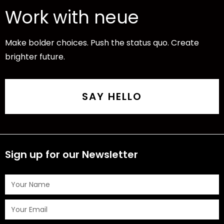
Work with neue
Make bolder choices. Push the status quo. Create
brighter future.
SAY HELLO
Sign up for our Newsletter