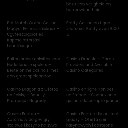
basis van veiligheid en
betrouwbaarheid
Bet Match Online Casino
Betify Casino en Ligne |
Magyar Felhasználóknak –
Jouez sur Betify avec 1000
Ügyfélszolgálat és
€
Kapcsolattartási
Lehetőségek
Buitenlandse goksites voor
Casino Dracula – Game
Nederlandse spelers –
Providers and Available
Beste online casino’s met
Casino Categories
een groot spelaanbod
Casino Dragonia z Ofertą
Casino en ligne Yonibet
na Polskę – Bonusy,
en France – Connexion et
Promocje i Nagrody
gestion du compte joueur
Casino Fontan –
Casino Fontan dla polskich
Automaty do gier gry
graczy – Oferta gier
stołowe i kasyno na żywo
kasynowych i dostępne