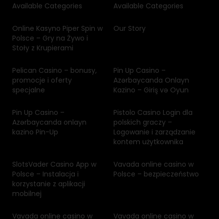
Available Categories
Available Categories
Online Kasyno Piper Spin w
Our Story
Polsce – Gry na Żywo i
Stoły z Krupierami
Pelican Casino – bonusy,
Pin Up Casino –
promocje i oferty
Azərbaycanda Onlayn
specjalne
Kazino – Giriş və Oyun
Pin Up Casino –
Pistolo Casino Login dla
Azərbaycanda onlayn
polskich graczy –
kazino Pin-Up
Logowanie i zarządzanie
kontem użytkownika
SlotsVader Casino App w
Vavada online casino w
Polsce – Instalacja i
Polsce – bezpieczeństwo
korzystanie z aplikacji
mobilnej
Vavada online casino w
Vavada online casino w