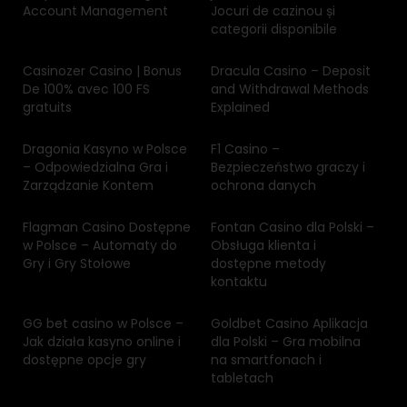
Account Management
Jocuri de cazinou și
categorii disponibile
Casinozer Casino | Bonus
Dracula Casino – Deposit
De 100% avec 100 FS
and Withdrawal Methods
gratuits
Explained
Dragonia Kasyno w Polsce
F1 Casino –
– Odpowiedzialna Gra i
Bezpieczeństwo graczy i
Zarządzanie Kontem
ochrona danych
Flagman Casino Dostępne
Fontan Casino dla Polski –
w Polsce – Automaty do
Obsługa klienta i
Gry i Gry Stołowe
dostępne metody
kontaktu
GG bet casino w Polsce –
Goldbet Casino Aplikacja
Jak działa kasyno online i
dla Polski – Gra mobilna
dostępne opcje gry
na smartfonach i
tabletach