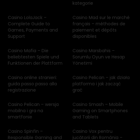
kategorie
Casino LolaJack –
Casino Mad sur le marché
Complete Guide to
français – méthodes de
Games, Payments and
paiement et dépôts
Support
disponibles
Casino Mafia – Die
Casino Marsbahis –
beliebtesten Spiele und
Sorumlu Oyun ve Hesap
Funktionen der Plattform
Yönetimi
Casino online stranieri:
Casino Pelican – jak działa
guida passo passo alla
platforma i jak zacząć
registrazione
grać
Casino Pelican – wersja
Casino Smash – Mobile
mobilna i gra na
Gaming on Smartphones
smartfonie
and Tablets
Casino Spinfin –
Casino Vox pentru
Responsible Gaming and
jucătorii din România –