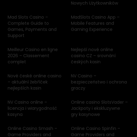
Nowych Użytkowników
Mad Slots Casino –
MadSlots Casino App –
Complete Guide to
Mobile Features and
Games, Payments and
Gaming Experience
Support
Meilleur Casino en ligne
Nejlepší nové online
2026 – Classement
casino CZ – srovnání
complet
českých kasin
Nové české online casino
NV Casino –
– aktuální žebříček
bezpieczeństwo i ochrona
nejlepších kasin
graczy
NV Casino online –
Online casino SlotsVader –
licencja i wiarygodność
Jackpoty i ekskluzywne
kasyna
gry kasynowe
Online Casino Smash –
Online Casino Spinfin –
Game Providers and
Game Providers and