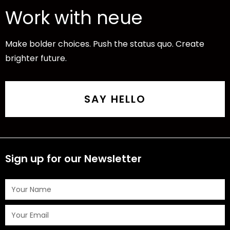
Work with neue
Make bolder choices. Push the status quo. Create
brighter future.
SAY HELLO
Sign up for our Newsletter