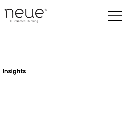
Insights