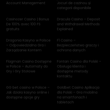
Account Management
Jocuri de cazinou și
categorii disponibile
Casinozer Casino | Bonus
Dracula Casino – Deposit
De 100% avec 100 FS
and Withdrawal Methods
gratuits
Explained
Dragonia Kasyno w Polsce
F1 Casino –
– Odpowiedzialna Gra i
Bezpieczeństwo graczy i
Zarządzanie Kontem
ochrona danych
Flagman Casino Dostępne
Fontan Casino dla Polski –
w Polsce – Automaty do
Obsługa klienta i
Gry i Gry Stołowe
dostępne metody
kontaktu
GG bet casino w Polsce –
Goldbet Casino Aplikacja
Jak działa kasyno online i
dla Polski – Gra mobilna
dostępne opcje gry
na smartfonach i
tabletach