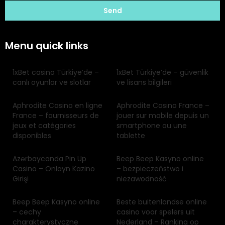
Send
Menu quick links
1xBet casino Türkiye’de –
1xBet Türkiye’de – güvenlik
canlı oyunlar ve slotlar
ve lisans bilgileri
Aphrodite Casino en ligne
Aphrodite Casino France –
France – fournisseurs de
jouer sur mobile depuis un
jeux et catégories
smartphone ou une
disponibles
tablette
Azərbaycanda Pin Up
Beep Beep Kasyno online
Casino – Onlayn Kazino
– bezpieczeństwo i
Girişi
niezawodność
Beep Beep Kasyno online
Beste buitenlandse online
– cechy
casino voor spelers uit
charakterystyczne
Nederland – Ranking op