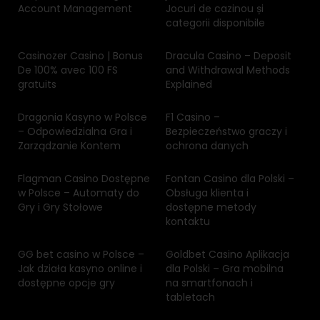
Account Management
Jocuri de cazinou și
categorii disponibile
Casinozer Casino | Bonus
Dracula Casino – Deposit
De 100% avec 100 FS
and Withdrawal Methods
gratuits
Explained
Dragonia Kasyno w Polsce
F1 Casino –
– Odpowiedzialna Gra i
Bezpieczeństwo graczy i
Zarządzanie Kontem
ochrona danych
Flagman Casino Dostępne
Fontan Casino dla Polski –
w Polsce – Automaty do
Obsługa klienta i
Gry i Gry Stołowe
dostępne metody
kontaktu
GG bet casino w Polsce –
Goldbet Casino Aplikacja
Jak działa kasyno online i
dla Polski – Gra mobilna
dostępne opcje gry
na smartfonach i
tabletach