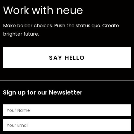
Work with neue
Make bolder choices. Push the status quo. Create
brighter future.
SAY HELLO
Sign up for our Newsletter