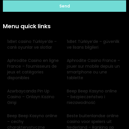
Send
Menu quick links
1xBet casino Türkiye’de –
1xBet Türkiye’de – güvenlik
canlı oyunlar ve slotlar
ve lisans bilgileri
Aphrodite Casino en ligne
Aphrodite Casino France –
France – fournisseurs de
jouer sur mobile depuis un
jeux et catégories
smartphone ou une
disponibles
tablette
Azərbaycanda Pin Up
Beep Beep Kasyno online
Casino – Onlayn Kazino
– bezpieczeństwo i
Girişi
niezawodność
Beep Beep Kasyno online
Beste buitenlandse online
– cechy
casino voor spelers uit
charakterystyczne
Nederland – Ranking op