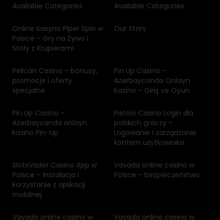
Available Categories
Available Categories
Online Kasyno Piper Spin w
Our Story
Polsce – Gry na Żywo i
Stoły z Krupierami
Pelican Casino – bonusy,
Pin Up Casino –
promocje i oferty
Azərbaycanda Onlayn
specjalne
Kazino – Giriş və Oyun
Pin Up Casino –
Pistolo Casino Login dla
Azərbaycanda onlayn
polskich graczy –
kazino Pin-Up
Logowanie i zarządzanie
kontem użytkownika
SlotsVader Casino App w
Vavada online casino w
Polsce – Instalacja i
Polsce – bezpieczeństwo
korzystanie z aplikacji
mobilnej
Vavada online casino w
Vavada online casino w