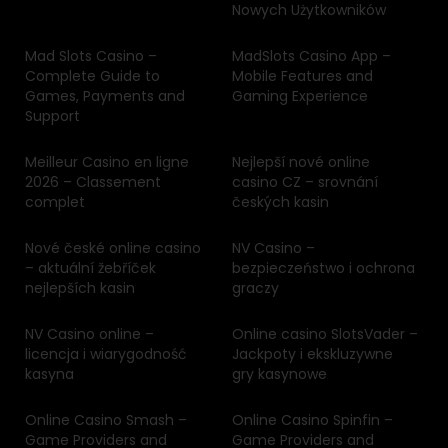
Nowych Użytkowników
Mad Slots Casino –
MadSlots Casino App –
Complete Guide to
Mobile Features and
Games, Payments and
Gaming Experience
Support
Meilleur Casino en ligne
Nejlepší nové online
2026 – Classement
casino CZ – srovnání
complet
českých kasin
Nové české online casino
NV Casino –
– aktuální žebříček
bezpieczeństwo i ochrona
nejlepších kasin
graczy
NV Casino online –
Online casino SlotsVader –
licencja i wiarygodność
Jackpoty i ekskluzywne
kasyna
gry kasynowe
Online Casino Smash –
Online Casino Spinfin –
Game Providers and
Game Providers and