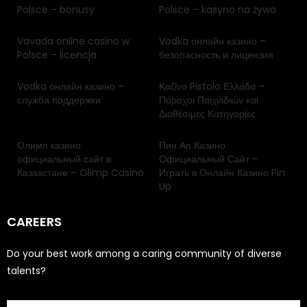
Polsce – bonusy
Polsce – kasyno na żywo
Vavada online casino w
Vodka онлайн казино –
Polsce – licencja
безопасность и лицензия
Vodka онлайн казино –
Καζίνο Pistolo Ελλάδα –
служба поддержки
Πάροχοι Παιχνιδιών και
Διαθέσιμες Κατηγορίες
Олимп казино
Пин Ап Казино
официальный сайт в
Официальный Сайт –
Казахстане – Olimp Casino
Играть в Онлайн Казино Pin
Up
CAREERS
Do your best work among a caring community of diverse
talents?