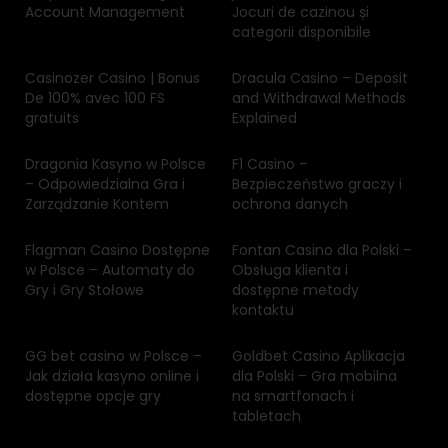
Account Management
Jocuri de cazinou și
categorii disponibile
Casinozer Casino | Bonus
Dracula Casino – Deposit
De 100% avec 100 FS
and Withdrawal Methods
gratuits
Explained
Dragonia Kasyno w Polsce
F1 Casino –
– Odpowiedzialna Gra i
Bezpieczeństwo graczy i
Zarządzanie Kontem
ochrona danych
Flagman Casino Dostępne
Fontan Casino dla Polski –
w Polsce – Automaty do
Obsługa klienta i
Gry i Gry Stołowe
dostępne metody
kontaktu
GG bet casino w Polsce –
Goldbet Casino Aplikacja
Jak działa kasyno online i
dla Polski – Gra mobilna
dostępne opcje gry
na smartfonach i
tabletach