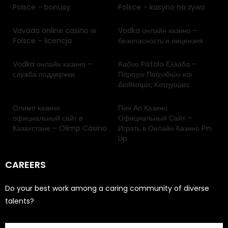
Polsce – bonusy
Polsce – kasyno na żywo
Vavada online casino w
Vodka онлайн казино –
Polsce – licencja
безопасность и лицензия
Vodka онлайн казино –
Καζίνο Pistolo Ελλάδα –
служба поддержки
Πάροχοι Παιχνιδιών και
Διαθέσιμες Κατηγορίες
Олимп казино
Пин Ап Казино
официальный сайт в
Официальный Сайт –
Казахстане – Olimp Casino
Играть в Онлайн Казино Pin
Up
CAREERS
Do your best work among a caring community of diverse
talents?