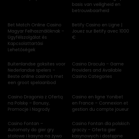
basis van veiligheid en
betrouwbaarheid
Bet Match Online Casino
Betify Casino en Ligne |
Magyar Felhasználóknak –
Jouez sur Betify avec 1000
Ügyfélszolgálat és
€
Kapcsolattartási
Lehetőségek
Buitenlandse goksites voor
Casino Dracula – Game
Nederlandse spelers –
Providers and Available
Beste online casino’s met
Casino Categories
een groot spelaanbod
Casino Dragonia z Ofertą
Casino en ligne Yonibet
na Polskę – Bonusy,
en France – Connexion et
Promocje i Nagrody
gestion du compte joueur
Casino Fontan –
Casino Fontan dla polskich
Automaty do gier gry
graczy – Oferta gier
stołowe i kasyno na żywo
kasynowych i dostępne