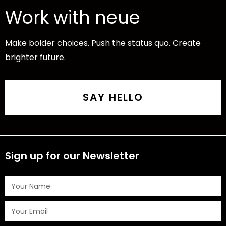
Work with neue
Make bolder choices. Push the status quo. Create
brighter future.
SAY HELLO
Sign up for our Newsletter