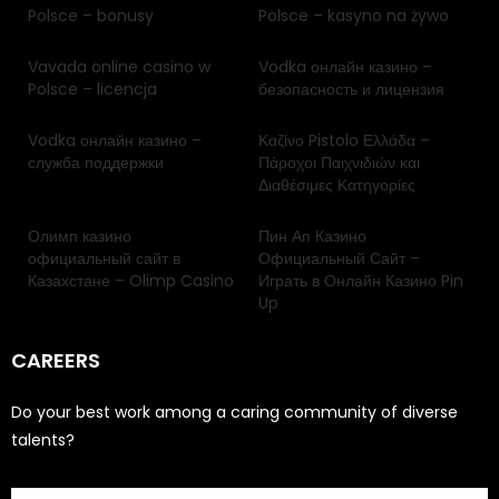
Polsce – bonusy
Polsce – kasyno na żywo
Vavada online casino w
Vodka онлайн казино –
Polsce – licencja
безопасность и лицензия
Vodka онлайн казино –
Καζίνο Pistolo Ελλάδα –
служба поддержки
Πάροχοι Παιχνιδιών και
Διαθέσιμες Κατηγορίες
Олимп казино
Пин Ап Казино
официальный сайт в
Официальный Сайт –
Казахстане – Olimp Casino
Играть в Онлайн Казино Pin
Up
CAREERS
Do your best work among a caring community of diverse
talents?