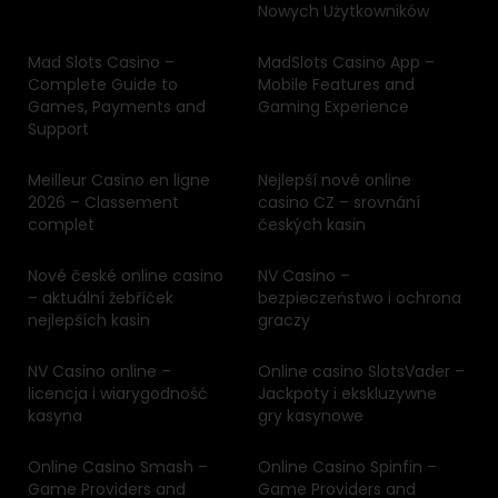
Nowych Użytkowników
Mad Slots Casino –
MadSlots Casino App –
Complete Guide to
Mobile Features and
Games, Payments and
Gaming Experience
Support
Meilleur Casino en ligne
Nejlepší nové online
2026 – Classement
casino CZ – srovnání
complet
českých kasin
Nové české online casino
NV Casino –
– aktuální žebříček
bezpieczeństwo i ochrona
nejlepších kasin
graczy
NV Casino online –
Online casino SlotsVader –
licencja i wiarygodność
Jackpoty i ekskluzywne
kasyna
gry kasynowe
Online Casino Smash –
Online Casino Spinfin –
Game Providers and
Game Providers and