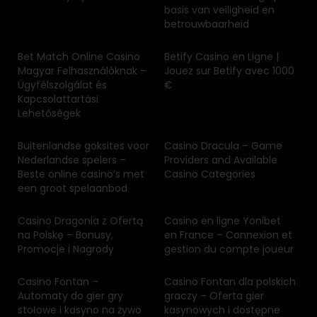
basis van veiligheid en
betrouwbaarheid
Bet Match Online Casino
Betify Casino en Ligne |
Magyar Felhasználóknak –
Jouez sur Betify avec 1000
Ügyfélszolgálat és
€
Kapcsolattartási
Lehetőségek
Buitenlandse goksites voor
Casino Dracula – Game
Nederlandse spelers –
Providers and Available
Beste online casino’s met
Casino Categories
een groot spelaanbod
Casino Dragonia z Ofertą
Casino en ligne Yonibet
na Polskę – Bonusy,
en France – Connexion et
Promocje i Nagrody
gestion du compte joueur
Casino Fontan –
Casino Fontan dla polskich
Automaty do gier gry
graczy – Oferta gier
stołowe i kasyno na żywo
kasynowych i dostępne