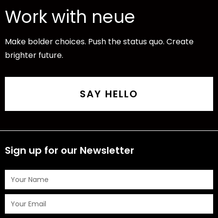
Work with neue
Make bolder choices. Push the status quo. Create
brighter future.
SAY HELLO
Sign up for our Newsletter