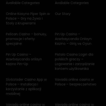
Available Categories
Available Categories
Online Kasyno Piper Spin w
Our Story
Polsce – Gry na Żywo i
Stoły z Krupierami
Pelican Casino – bonusy,
Pin Up Casino –
promocje i oferty
Azərbaycanda Onlayn
specjalne
Kazino – Giriş və Oyun
Pin Up Casino –
Pistolo Casino Login dla
Azərbaycanda onlayn
polskich graczy –
kazino Pin-Up
Logowanie i zarządzanie
kontem użytkownika
SlotsVader Casino App w
Vavada online casino w
Polsce – Instalacja i
Polsce – bezpieczeństwo
korzystanie z aplikacji
mobilnej
Vavada online casino w
Vavada online casino w