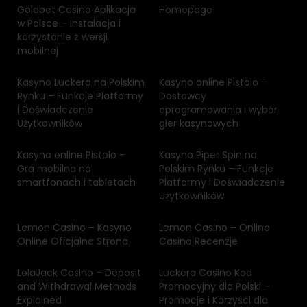
Goldbet Casino Aplikacja
Homepage
w Polsce – Instalacja i
korzystanie z wersji
mobilnej
Kasyno Luckera na Polskim
Kasyno online Pistolo –
Rynku – Funkcje Platformy
Dostawcy
i Doświadczenie
oprogramowania i wybór
Użytkowników
gier kasynowych
Kasyno online Pistolo –
Kasyno Piper Spin na
Gra mobilna na
Polskim Rynku – Funkcje
smartfonach i tabletach
Platformy i Doświadczenie
Użytkowników
Lemon Casino – Kasyno
Lemon Casino – Online
Online Oficjalna Strona
Casino Recenzje
LolaJack Casino – Deposit
Luckera Casino Kod
and Withdrawal Methods
Promocyjny dla Polski –
Explained
Promocje i Korzyści dla