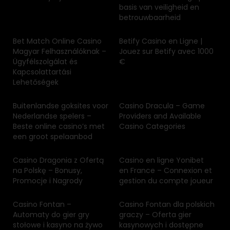
basis van veiligheid en
betrouwbaarheid
Bet Match Online Casino
Betify Casino en Ligne |
Magyar Felhasználóknak –
Jouez sur Betify avec 1000
Ügyfélszolgálat és
€
Kapcsolattartási
Lehetőségek
Buitenlandse goksites voor
Casino Dracula – Game
Nederlandse spelers –
Providers and Available
Beste online casino’s met
Casino Categories
een groot spelaanbod
Casino Dragonia z Ofertą
Casino en ligne Yonibet
na Polskę – Bonusy,
en France – Connexion et
Promocje i Nagrody
gestion du compte joueur
Casino Fontan –
Casino Fontan dla polskich
Automaty do gier gry
graczy – Oferta gier
stołowe i kasyno na żywo
kasynowych i dostępne