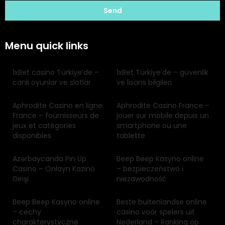
Send
Menu quick links
1xBet casino Türkiye’de –
1xBet Türkiye’de – güvenlik
canlı oyunlar ve slotlar
ve lisans bilgileri
Aphrodite Casino en ligne
Aphrodite Casino France –
France – fournisseurs de
jouer sur mobile depuis un
jeux et catégories
smartphone ou une
disponibles
tablette
Azərbaycanda Pin Up
Beep Beep Kasyno online
Casino – Onlayn Kazino
– bezpieczeństwo i
Girişi
niezawodność
Beep Beep Kasyno online
Beste buitenlandse online
– cechy
casino voor spelers uit
charakterystyczne
Nederland – Ranking op