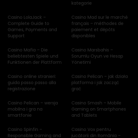
kategorie
Casino LolaJack –
Casino Mad sur le marché
Complete Guide to
français – méthodes de
Games, Payments and
paiement et dépôts
Support
disponibles
Casino Mafia – Die
Casino Marsbahis –
beliebtesten Spiele und
Sorumlu Oyun ve Hesap
Funktionen der Plattform
Yönetimi
Casino online stranieri:
Casino Pelican – jak działa
guida passo passo alla
platforma i jak zacząć
registrazione
grać
Casino Pelican – wersja
Casino Smash – Mobile
mobilna i gra na
Gaming on Smartphones
smartfonie
and Tablets
Casino Spinfin –
Casino Vox pentru
Responsible Gaming and
jucătorii din România –