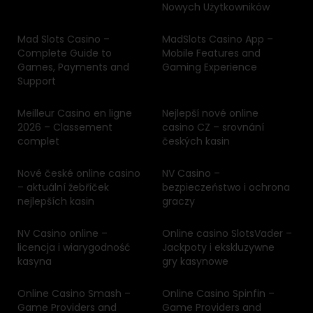
Nowych Użytkowników
Mad Slots Casino –
MadSlots Casino App –
Complete Guide to
Mobile Features and
Games, Payments and
Gaming Experience
Support
Meilleur Casino en ligne
Nejlepší nové online
2026 – Classement
casino CZ – srovnání
complet
českých kasin
Nové české online casino
NV Casino –
– aktuální žebříček
bezpieczeństwo i ochrona
nejlepších kasin
graczy
NV Casino online –
Online casino SlotsVader –
licencja i wiarygodność
Jackpoty i ekskluzywne
kasyna
gry kasynowe
Online Casino Smash –
Online Casino Spinfin –
Game Providers and
Game Providers and