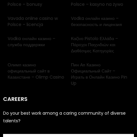
Polsce – bonusy
Polsce – kasyno na żywo
Vavada online casino w
Vodka онлайн казино –
Polsce – licencja
безопасность и лицензия
Vodka онлайн казино –
Καζίνο Pistolo Ελλάδα –
служба поддержки
Πάροχοι Παιχνιδιών και
Διαθέσιμες Κατηγορίες
Олимп казино
Пин Ап Казино
официальный сайт в
Официальный Сайт –
Казахстане – Olimp Casino
Играть в Онлайн Казино Pin
Up
CAREERS
Do your best work among a caring community of diverse
talents?