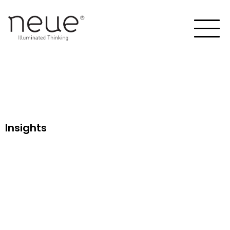
Insights