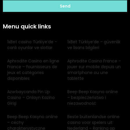
Send
Menu quick links
1xBet casino Türkiye’de –
1xBet Türkiye’de – güvenlik
canlı oyunlar ve slotlar
ve lisans bilgileri
Aphrodite Casino en ligne
Aphrodite Casino France –
France – fournisseurs de
jouer sur mobile depuis un
jeux et catégories
smartphone ou une
disponibles
tablette
Azərbaycanda Pin Up
Beep Beep Kasyno online
Casino – Onlayn Kazino
– bezpieczeństwo i
Girişi
niezawodność
Beep Beep Kasyno online
Beste buitenlandse online
– cechy
casino voor spelers uit
charakterystyczne
Nederland – Ranking op