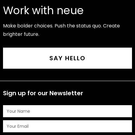
Work with neue
Make bolder choices. Push the status quo. Create
brighter future.
SAY HELLO
Sign up for our Newsletter