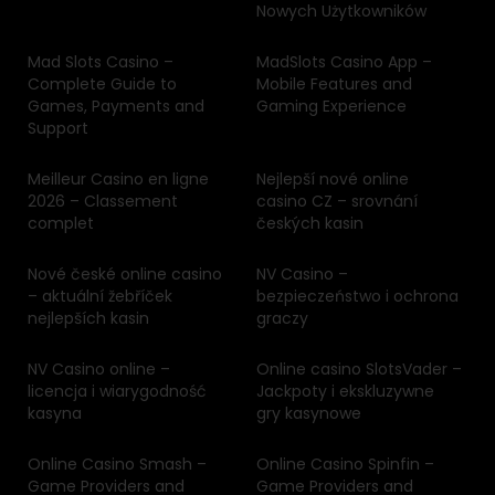
Nowych Użytkowników
Mad Slots Casino –
MadSlots Casino App –
Complete Guide to
Mobile Features and
Games, Payments and
Gaming Experience
Support
Meilleur Casino en ligne
Nejlepší nové online
2026 – Classement
casino CZ – srovnání
complet
českých kasin
Nové české online casino
NV Casino –
– aktuální žebříček
bezpieczeństwo i ochrona
nejlepších kasin
graczy
NV Casino online –
Online casino SlotsVader –
licencja i wiarygodność
Jackpoty i ekskluzywne
kasyna
gry kasynowe
Online Casino Smash –
Online Casino Spinfin –
Game Providers and
Game Providers and