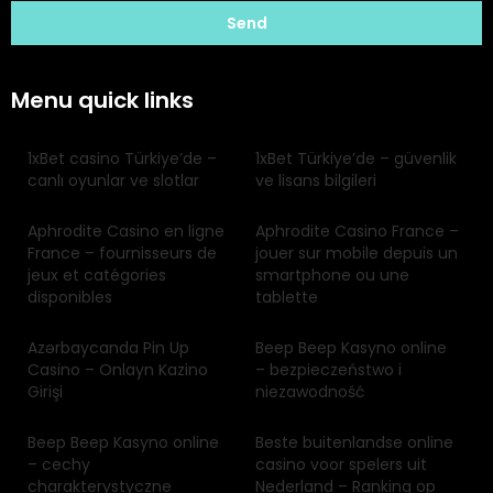
Send
Menu quick links
1xBet casino Türkiye’de –
1xBet Türkiye’de – güvenlik
canlı oyunlar ve slotlar
ve lisans bilgileri
Aphrodite Casino en ligne
Aphrodite Casino France –
France – fournisseurs de
jouer sur mobile depuis un
jeux et catégories
smartphone ou une
disponibles
tablette
Azərbaycanda Pin Up
Beep Beep Kasyno online
Casino – Onlayn Kazino
– bezpieczeństwo i
Girişi
niezawodność
Beep Beep Kasyno online
Beste buitenlandse online
– cechy
casino voor spelers uit
charakterystyczne
Nederland – Ranking op