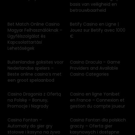
basis van veiligheid en
betrouwbaarheid
Bet Match Online Casino
Betify Casino en Ligne |
Magyar Felhasználóknak –
Jouez sur Betify avec 1000
Ügyfélszolgálat és
€
Kapcsolattartási
Lehetőségek
Buitenlandse goksites voor
Casino Dracula – Game
Nederlandse spelers –
Providers and Available
Beste online casino’s met
Casino Categories
een groot spelaanbod
Casino Dragonia z Ofertą
Casino en ligne Yonibet
na Polskę – Bonusy,
en France – Connexion et
Promocje i Nagrody
gestion du compte joueur
Casino Fontan –
Casino Fontan dla polskich
Automaty do gier gry
graczy – Oferta gier
stołowe i kasyno na żywo
kasynowych i dostępne