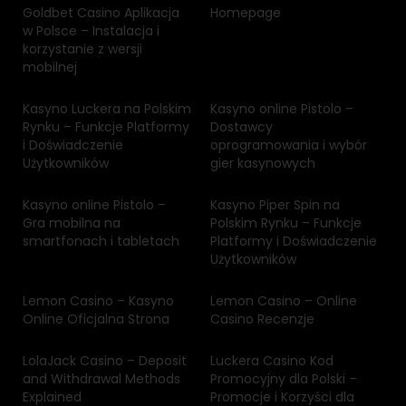
Goldbet Casino Aplikacja
Homepage
w Polsce – Instalacja i
korzystanie z wersji
mobilnej
Kasyno Luckera na Polskim
Kasyno online Pistolo –
Rynku – Funkcje Platformy
Dostawcy
i Doświadczenie
oprogramowania i wybór
Użytkowników
gier kasynowych
Kasyno online Pistolo –
Kasyno Piper Spin na
Gra mobilna na
Polskim Rynku – Funkcje
smartfonach i tabletach
Platformy i Doświadczenie
Użytkowników
Lemon Casino – Kasyno
Lemon Casino – Online
Online Oficjalna Strona
Casino Recenzje
LolaJack Casino – Deposit
Luckera Casino Kod
and Withdrawal Methods
Promocyjny dla Polski –
Explained
Promocje i Korzyści dla