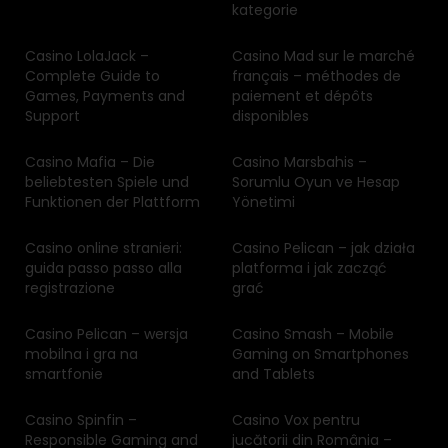
kategorie
Casino LolaJack –
Casino Mad sur le marché
Complete Guide to
français – méthodes de
Games, Payments and
paiement et dépôts
Support
disponibles
Casino Mafia – Die
Casino Marsbahis –
beliebtesten Spiele und
Sorumlu Oyun ve Hesap
Funktionen der Plattform
Yönetimi
Casino online stranieri:
Casino Pelican – jak działa
guida passo passo alla
platforma i jak zacząć
registrazione
grać
Casino Pelican – wersja
Casino Smash – Mobile
mobilna i gra na
Gaming on Smartphones
smartfonie
and Tablets
Casino Spinfin –
Casino Vox pentru
Responsible Gaming and
jucătorii din România –