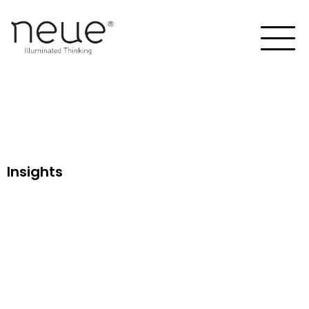
Insights