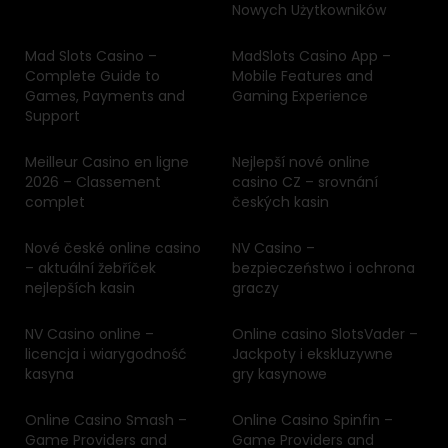
Nowych Użytkowników
Mad Slots Casino –
MadSlots Casino App –
Complete Guide to
Mobile Features and
Games, Payments and
Gaming Experience
Support
Meilleur Casino en ligne
Nejlepší nové online
2026 – Classement
casino CZ – srovnání
complet
českých kasin
Nové české online casino
NV Casino –
– aktuální žebříček
bezpieczeństwo i ochrona
nejlepších kasin
graczy
NV Casino online –
Online casino SlotsVader –
licencja i wiarygodność
Jackpoty i ekskluzywne
kasyna
gry kasynowe
Online Casino Smash –
Online Casino Spinfin –
Game Providers and
Game Providers and