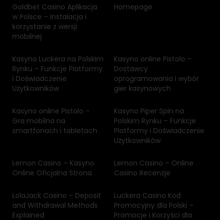
Goldbet Casino Aplikacja
Homepage
w Polsce – Instalacja i
korzystanie z wersji
mobilnej
Kasyno Luckera na Polskim
Kasyno online Pistolo –
Rynku – Funkcje Platformy
Dostawcy
i Doświadczenie
oprogramowania i wybór
Użytkowników
gier kasynowych
Kasyno online Pistolo –
Kasyno Piper Spin na
Gra mobilna na
Polskim Rynku – Funkcje
smartfonach i tabletach
Platformy i Doświadczenie
Użytkowników
Lemon Casino – Kasyno
Lemon Casino – Online
Online Oficjalna Strona
Casino Recenzje
LolaJack Casino – Deposit
Luckera Casino Kod
and Withdrawal Methods
Promocyjny dla Polski –
Explained
Promocje i Korzyści dla