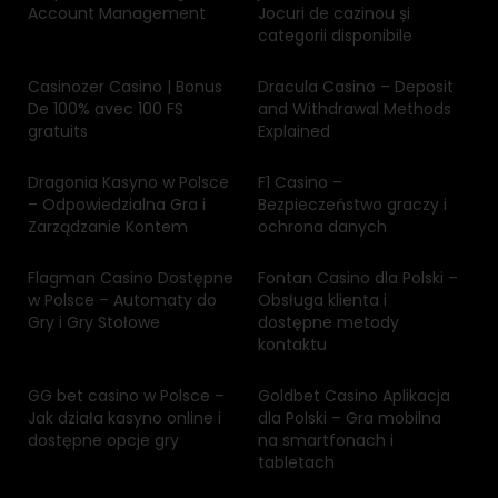
Account Management
Jocuri de cazinou și
categorii disponibile
Casinozer Casino | Bonus
Dracula Casino – Deposit
De 100% avec 100 FS
and Withdrawal Methods
gratuits
Explained
Dragonia Kasyno w Polsce
F1 Casino –
– Odpowiedzialna Gra i
Bezpieczeństwo graczy i
Zarządzanie Kontem
ochrona danych
Flagman Casino Dostępne
Fontan Casino dla Polski –
w Polsce – Automaty do
Obsługa klienta i
Gry i Gry Stołowe
dostępne metody
kontaktu
GG bet casino w Polsce –
Goldbet Casino Aplikacja
Jak działa kasyno online i
dla Polski – Gra mobilna
dostępne opcje gry
na smartfonach i
tabletach