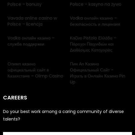
Polsce – bonusy
Polsce – kasyno na żywo
Vavada online casino w
Vodka онлайн казино –
Polsce – licencja
безопасность и лицензия
Vodka онлайн казино –
Καζίνο Pistolo Ελλάδα –
служба поддержки
Πάροχοι Παιχνιδιών και
Διαθέσιμες Κατηγορίες
Олимп казино
Пин Ап Казино
официальный сайт в
Официальный Сайт –
Казахстане – Olimp Casino
Играть в Онлайн Казино Pin
Up
CAREERS
Do your best work among a caring community of diverse
talents?