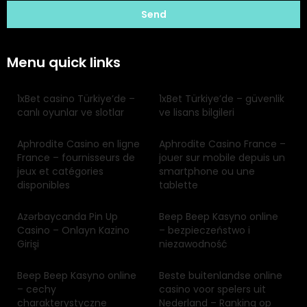
Send
Menu quick links
1xBet casino Türkiye’de –
1xBet Türkiye’de – güvenlik
canlı oyunlar ve slotlar
ve lisans bilgileri
Aphrodite Casino en ligne
Aphrodite Casino France –
France – fournisseurs de
jouer sur mobile depuis un
jeux et catégories
smartphone ou une
disponibles
tablette
Azərbaycanda Pin Up
Beep Beep Kasyno online
Casino – Onlayn Kazino
– bezpieczeństwo i
Girişi
niezawodność
Beep Beep Kasyno online
Beste buitenlandse online
– cechy
casino voor spelers uit
charakterystyczne
Nederland – Ranking op