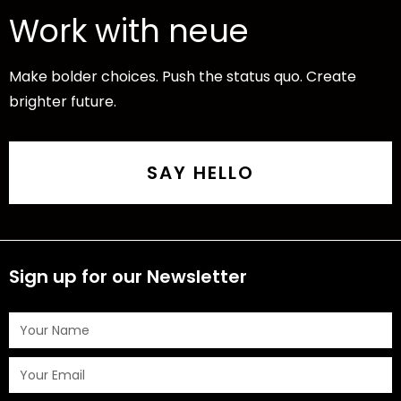
Work with neue
Make bolder choices. Push the status quo. Create
brighter future.
SAY HELLO
Sign up for our Newsletter