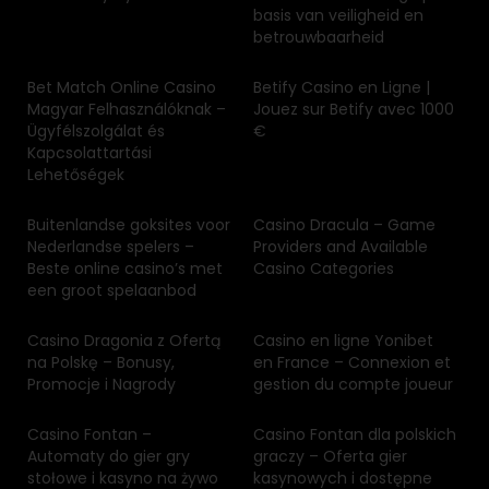
basis van veiligheid en
betrouwbaarheid
Bet Match Online Casino
Betify Casino en Ligne |
Magyar Felhasználóknak –
Jouez sur Betify avec 1000
Ügyfélszolgálat és
€
Kapcsolattartási
Lehetőségek
Buitenlandse goksites voor
Casino Dracula – Game
Nederlandse spelers –
Providers and Available
Beste online casino’s met
Casino Categories
een groot spelaanbod
Casino Dragonia z Ofertą
Casino en ligne Yonibet
na Polskę – Bonusy,
en France – Connexion et
Promocje i Nagrody
gestion du compte joueur
Casino Fontan –
Casino Fontan dla polskich
Automaty do gier gry
graczy – Oferta gier
stołowe i kasyno na żywo
kasynowych i dostępne