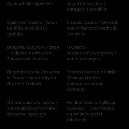
Account Management
Jocuri de cazinou și
categorii disponibile
Casinozer Casino | Bonus
Dracula Casino – Deposit
De 100% avec 100 FS
and Withdrawal Methods
gratuits
Explained
Dragonia Kasyno w Polsce
F1 Casino –
– Odpowiedzialna Gra i
Bezpieczeństwo graczy i
Zarządzanie Kontem
ochrona danych
Flagman Casino Dostępne
Fontan Casino dla Polski –
w Polsce – Automaty do
Obsługa klienta i
Gry i Gry Stołowe
dostępne metody
kontaktu
GG bet casino w Polsce –
Goldbet Casino Aplikacja
Jak działa kasyno online i
dla Polski – Gra mobilna
dostępne opcje gry
na smartfonach i
tabletach