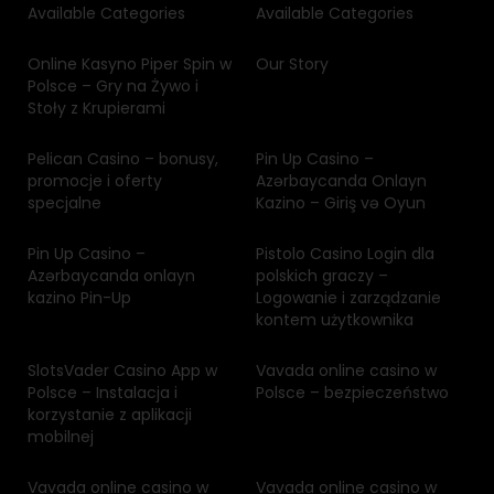
Available Categories
Available Categories
Online Kasyno Piper Spin w
Our Story
Polsce – Gry na Żywo i
Stoły z Krupierami
Pelican Casino – bonusy,
Pin Up Casino –
promocje i oferty
Azərbaycanda Onlayn
specjalne
Kazino – Giriş və Oyun
Pin Up Casino –
Pistolo Casino Login dla
Azərbaycanda onlayn
polskich graczy –
kazino Pin-Up
Logowanie i zarządzanie
kontem użytkownika
SlotsVader Casino App w
Vavada online casino w
Polsce – Instalacja i
Polsce – bezpieczeństwo
korzystanie z aplikacji
mobilnej
Vavada online casino w
Vavada online casino w