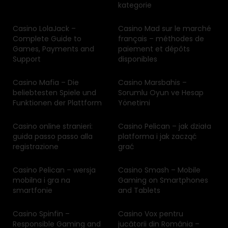
kategorie
Casino LolaJack –
Casino Mad sur le marché
Complete Guide to
français – méthodes de
Games, Payments and
paiement et dépôts
Support
disponibles
Casino Mafia – Die
Casino Marsbahis –
beliebtesten Spiele und
Sorumlu Oyun ve Hesap
Funktionen der Plattform
Yönetimi
Casino online stranieri:
Casino Pelican – jak działa
guida passo passo alla
platforma i jak zacząć
registrazione
grać
Casino Pelican – wersja
Casino Smash – Mobile
mobilna i gra na
Gaming on Smartphones
smartfonie
and Tablets
Casino Spinfin –
Casino Vox pentru
Responsible Gaming and
jucătorii din România –