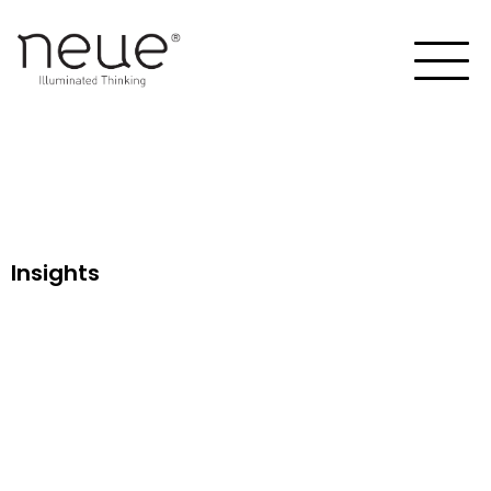
Insights