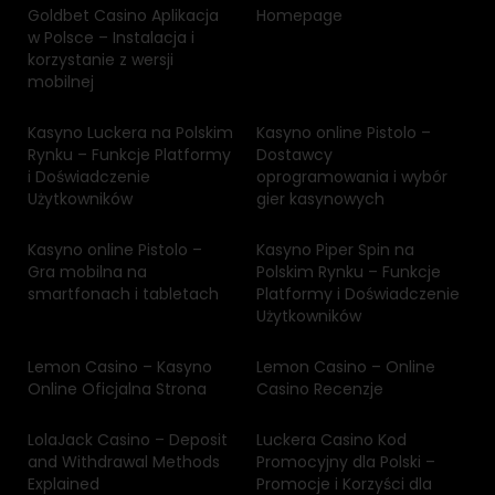
Goldbet Casino Aplikacja
Homepage
w Polsce – Instalacja i
korzystanie z wersji
mobilnej
Kasyno Luckera na Polskim
Kasyno online Pistolo –
Rynku – Funkcje Platformy
Dostawcy
i Doświadczenie
oprogramowania i wybór
Użytkowników
gier kasynowych
Kasyno online Pistolo –
Kasyno Piper Spin na
Gra mobilna na
Polskim Rynku – Funkcje
smartfonach i tabletach
Platformy i Doświadczenie
Użytkowników
Lemon Casino – Kasyno
Lemon Casino – Online
Online Oficjalna Strona
Casino Recenzje
LolaJack Casino – Deposit
Luckera Casino Kod
and Withdrawal Methods
Promocyjny dla Polski –
Explained
Promocje i Korzyści dla