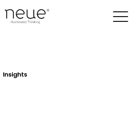
Insights