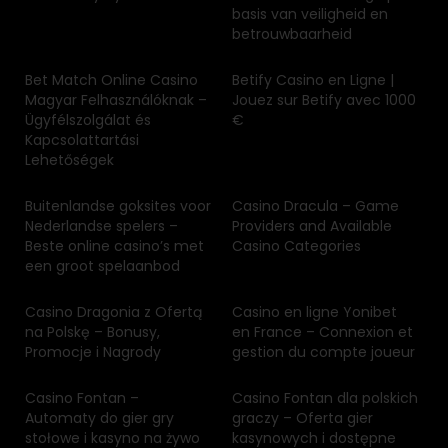
basis van veiligheid en
betrouwbaarheid
Bet Match Online Casino
Betify Casino en Ligne |
Magyar Felhasználóknak –
Jouez sur Betify avec 1000
Ügyfélszolgálat és
€
Kapcsolattartási
Lehetőségek
Buitenlandse goksites voor
Casino Dracula – Game
Nederlandse spelers –
Providers and Available
Beste online casino’s met
Casino Categories
een groot spelaanbod
Casino Dragonia z Ofertą
Casino en ligne Yonibet
na Polskę – Bonusy,
en France – Connexion et
Promocje i Nagrody
gestion du compte joueur
Casino Fontan –
Casino Fontan dla polskich
Automaty do gier gry
graczy – Oferta gier
stołowe i kasyno na żywo
kasynowych i dostępne