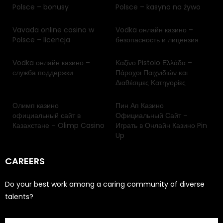
Polsce – bonusy
Polsce – kasyno na żywo
Vavada online casino w
Vodka онлайн казино –
Polsce – licencja
безопасность и лицензия
Vodka онлайн казино –
Καζίνο Pistolo Ελλάδα –
служба поддержки
Πάροχοι Παιχνιδιών και
Διαθέσιμες Κατηγορίες
Олимп казино
Пин Ап Казино
официальный сайт в
Официальный Сайт –
Казахстане – Olimp Casino
Играть в Онлайн Казино Pin
Up
CAREERS
Do your best work among a caring community of diverse
talents?