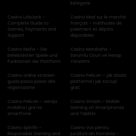
kategorie
Casino LolaJack –
Casino Mad sur le marché
Complete Guide to
français – méthodes de
Games, Payments and
paiement et dépôts
Support
disponibles
Casino Mafia – Die
Casino Marsbahis –
beliebtesten Spiele und
Sorumlu Oyun ve Hesap
Funktionen der Plattform
Yönetimi
Casino online stranieri:
Casino Pelican – jak działa
guida passo passo alla
platforma i jak zacząć
registrazione
grać
Casino Pelican – wersja
Casino Smash – Mobile
mobilna i gra na
Gaming on Smartphones
smartfonie
and Tablets
Casino Spinfin –
Casino Vox pentru
Responsible Gaming and
jucătorii din România –