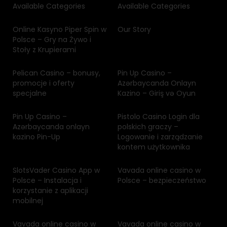
Available Categories
Available Categories
Online Kasyno Piper Spin w
Our Story
Polsce – Gry na Żywo i
Stoły z Krupierami
Pelican Casino – bonusy,
Pin Up Casino –
promocje i oferty
Azərbaycanda Onlayn
specjalne
Kazino – Giriş və Oyun
Pin Up Casino –
Pistolo Casino Login dla
Azərbaycanda onlayn
polskich graczy –
kazino Pin-Up
Logowanie i zarządzanie
kontem użytkownika
SlotsVader Casino App w
Vavada online casino w
Polsce – Instalacja i
Polsce – bezpieczeństwo
korzystanie z aplikacji
mobilnej
Vavada online casino w
Vavada online casino w