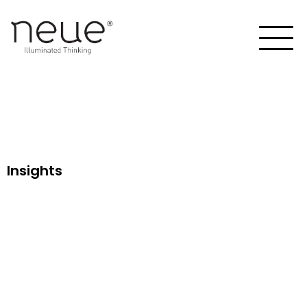
Insights