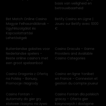
basis van veiligheid en
betrouwbaarheid
Bet Match Online Casino
Betify Casino en Ligne |
Magyar Felhasználóknak –
Jouez sur Betify avec 1000
Ügyfélszolgálat és
€
Kapcsolattartási
Lehetőségek
Buitenlandse goksites voor
Casino Dracula – Game
Nederlandse spelers –
Providers and Available
Beste online casino’s met
Casino Categories
een groot spelaanbod
Casino Dragonia z Ofertą
Casino en ligne Yonibet
na Polskę – Bonusy,
en France – Connexion et
Promocje i Nagrody
gestion du compte joueur
Casino Fontan –
Casino Fontan dla polskich
Automaty do gier gry
graczy – Oferta gier
stołowe i kasyno na żywo
kasynowych i dostępne