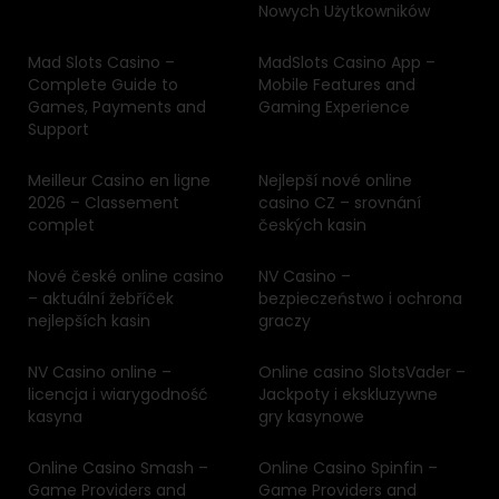
Nowych Użytkowników
Mad Slots Casino –
MadSlots Casino App –
Complete Guide to
Mobile Features and
Games, Payments and
Gaming Experience
Support
Meilleur Casino en ligne
Nejlepší nové online
2026 – Classement
casino CZ – srovnání
complet
českých kasin
Nové české online casino
NV Casino –
– aktuální žebříček
bezpieczeństwo i ochrona
nejlepších kasin
graczy
NV Casino online –
Online casino SlotsVader –
licencja i wiarygodność
Jackpoty i ekskluzywne
kasyna
gry kasynowe
Online Casino Smash –
Online Casino Spinfin –
Game Providers and
Game Providers and