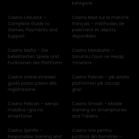
kategorie
Casino LolaJack –
Casino Mad sur le marché
Complete Guide to
français – méthodes de
Games, Payments and
paiement et dépôts
Support
disponibles
Casino Mafia – Die
Casino Marsbahis –
beliebtesten Spiele und
Sorumlu Oyun ve Hesap
Funktionen der Plattform
Yönetimi
Casino online stranieri:
Casino Pelican – jak działa
guida passo passo alla
platforma i jak zacząć
registrazione
grać
Casino Pelican – wersja
Casino Smash – Mobile
mobilna i gra na
Gaming on Smartphones
smartfonie
and Tablets
Casino Spinfin –
Casino Vox pentru
Responsible Gaming and
jucătorii din România –