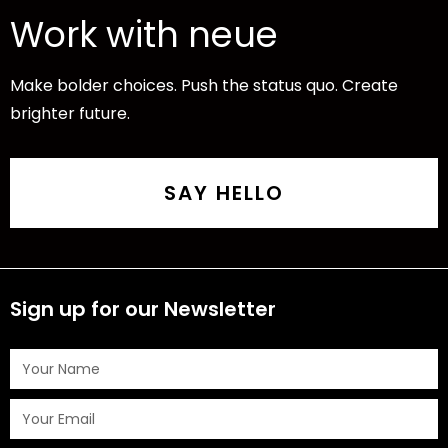
Work with neue
Make bolder choices. Push the status quo. Create
brighter future.
SAY HELLO
Sign up for our Newsletter