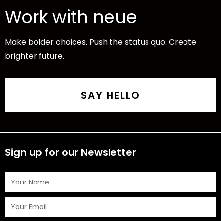
Work with neue
Make bolder choices. Push the status quo. Create
brighter future.
SAY HELLO
Sign up for our Newsletter