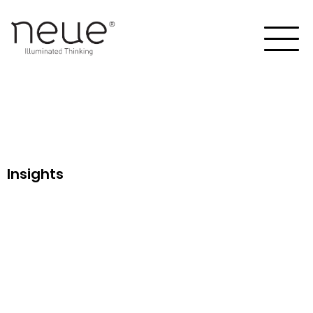
Insights