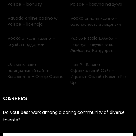
Polsce – bonusy
Polsce – kasyno na żywo
Vavada online casino w
Vodka онлайн казино –
Polsce – licencja
безопасность и лицензия
Vodka онлайн казино –
Καζίνο Pistolo Ελλάδα –
служба поддержки
Πάροχοι Παιχνιδιών και
Διαθέσιμες Κατηγορίες
Олимп казино
Пин Ап Казино
официальный сайт в
Официальный Сайт –
Казахстане – Olimp Casino
Играть в Онлайн Казино Pin
Up
CAREERS
Do your best work among a caring community of diverse
talents?