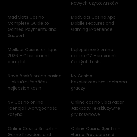
Nowych Użytkowników
Mad Slots Casino –
MadSlots Casino App –
Complete Guide to
Mobile Features and
Games, Payments and
Gaming Experience
Support
Meilleur Casino en ligne
Nejlepší nové online
2026 – Classement
casino CZ – srovnání
complet
českých kasin
Nové české online casino
NV Casino –
– aktuální žebříček
bezpieczeństwo i ochrona
nejlepších kasin
graczy
NV Casino online –
Online casino SlotsVader –
licencja i wiarygodność
Jackpoty i ekskluzywne
kasyna
gry kasynowe
Online Casino Smash –
Online Casino Spinfin –
Game Providers and
Game Providers and